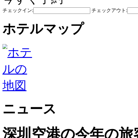
チェックイン:
チェックアウト:
ホテルマップ
ニュース
深圳空港の今年の旅客