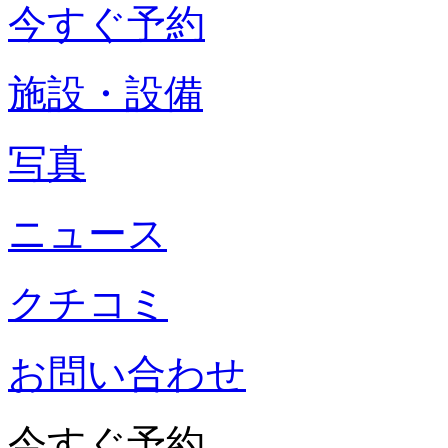
今すぐ予約
施設・設備
写真
ニュース
クチコミ
お問い合わせ
今すぐ予約