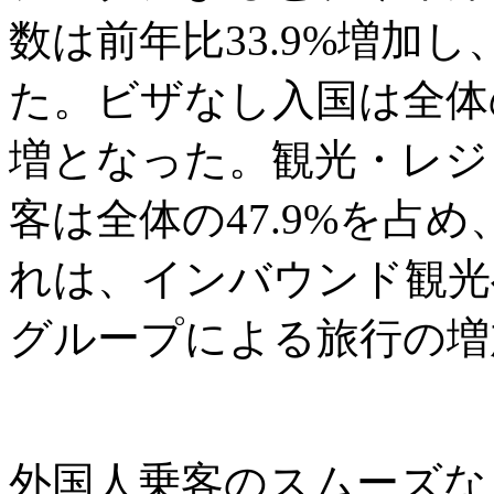
数は前年比33.9%増加し
た。ビザなし入国は全体の6
増となった。観光・レジ
客は全体の47.9%を占め
れは、インバウンド観光
グループによる旅行の増
外国人乗客のスムーズな