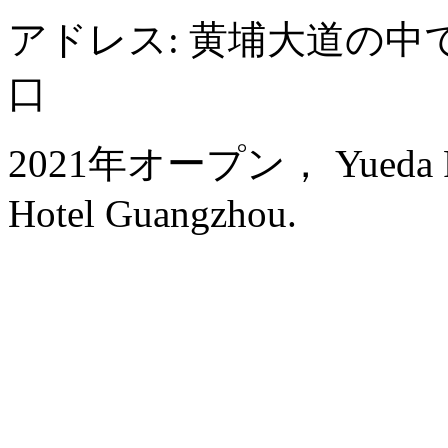
アドレス: 黄埔大道の中
口
2021年オープン， Yueda Finan
Hotel Guangzhou.