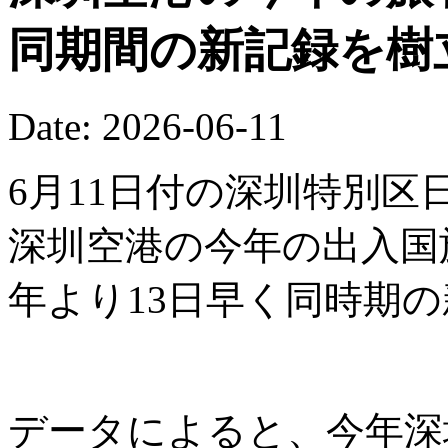
同期間の新記録を樹
Date: 2026-06-11
6月11日付の深圳特別区
深圳空港の今年の出入国
年より13日早く同時期
データによると、今年深