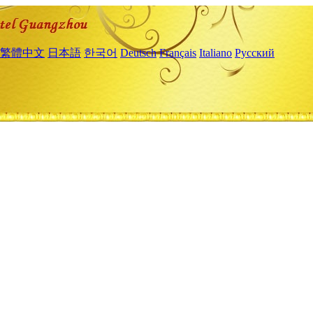
繁體中文
日本語
한국어
Deutsch
Français
Italiano
Русский