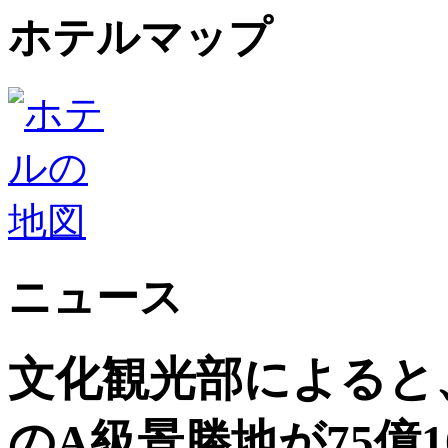
ホテルマップ
ニュース
文化観光部によると、2
のA級景勝地が75億