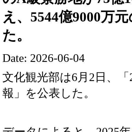
え、5544億9000
た。
Date: 2026-06-04
文化観光部は6月2日、「
報」を公表した。
データによると、2025年