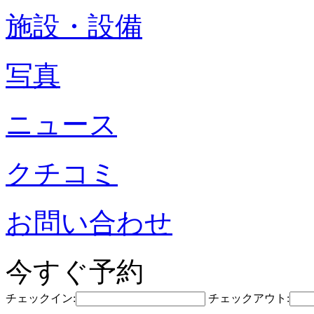
施設・設備
写真
ニュース
クチコミ
お問い合わせ
今すぐ予約
チェックイン:
チェックアウト: