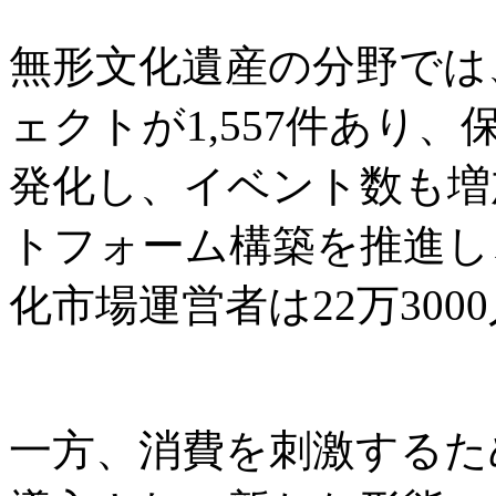
無形文化遺産の分野では
ェクトが1,557件あり
発化し、イベント数も増
トフォーム構築を推進し
化市場運営者は22万300
一方、消費を刺激するた