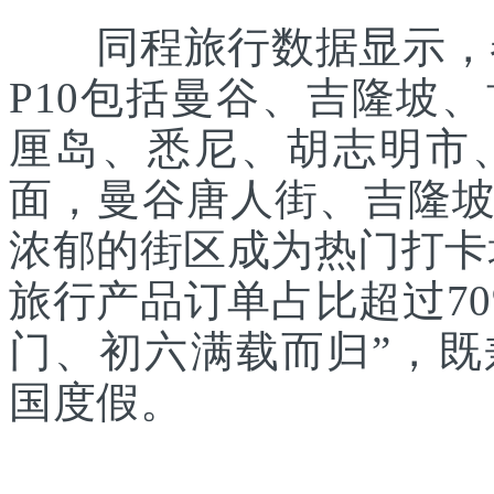
同程旅行数据显示，春
P10包括曼谷、吉隆坡
厘岛、悉尼、胡志明市
面，曼谷唐人街、吉隆
浓郁的街区成为热门打卡
旅行产品订单占比超过7
门、初六满载而归”，
国度假。