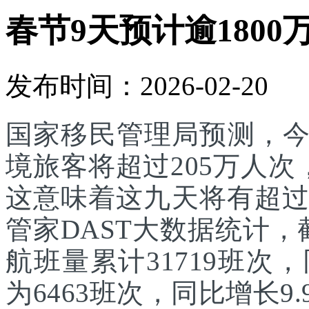
春节9天预计逾1800
发布时间：2026-02-20
国家移民管理局预测，
境旅客将超过205万人次
这意味着这九天将有超过
管家DAST大数据统计，
航班量累计31719班次
为6463班次，同比增长9.