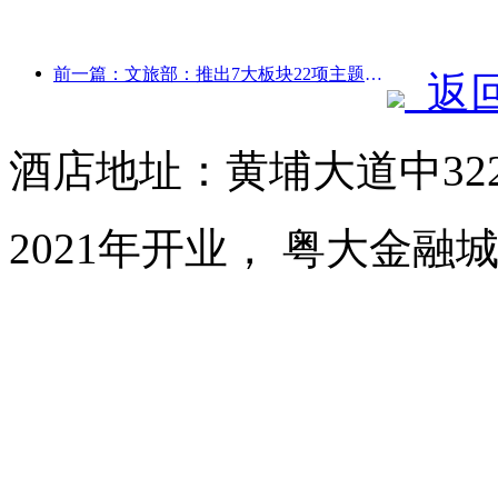
前一篇：文旅部：推出7大板块22项主题活动
返
酒店地址：黄埔大道中32
2021年开业， 粤大金融