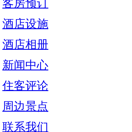
客房预订
酒店设施
酒店相册
新闻中心
住客评论
周边景点
联系我们