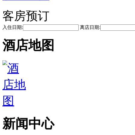
客房预订
入住日期:
离店日期:
酒店地图
新闻中心