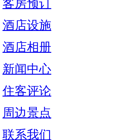
客房预订
酒店设施
酒店相册
新闻中心
住客评论
周边景点
联系我们