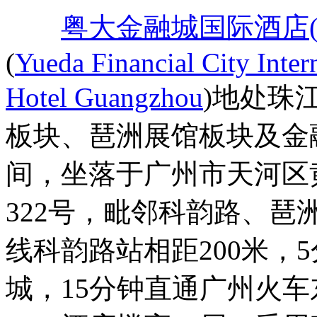
粤大金融城国际酒店(
(
Yueda Financial City Inter
Hotel Guangzhou
)地处珠
板块、琶洲展馆板块及金
间，坐落于广州市天河区
322号，毗邻科韵路、
线科韵路站相距200米，
城，15分钟直通广州火