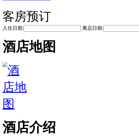
客房预订
入住日期:
离店日期:
酒店地图
酒店介绍