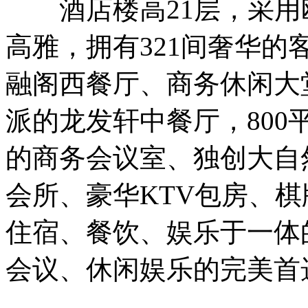
酒店楼高21层，采用
高雅，拥有321间奢华
融阁西餐厅、商务休闲大
派的龙发轩中餐厅，80
的商务会议室、独创大自
会所、豪华KTV包房、
住宿、餐饮、娱乐于一体
会议、休闲娱乐的完美首