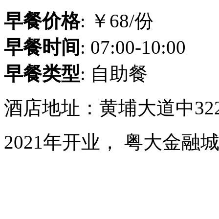
早餐价格
: ￥68/份
早餐时间
: 07:00-10:00
早餐类型
: 自助餐
酒店地址：黄埔大道中32
2021年开业， 粤大金融