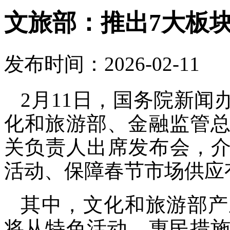
文旅部：推出7大板块
发布时间：2026-02-11
2月11日，国务院新
化和旅游部、金融监管
关负责人出席发布会，介绍
活动、保障春节市场供应
其中，文化和旅游部产
将从特色活动、惠民措