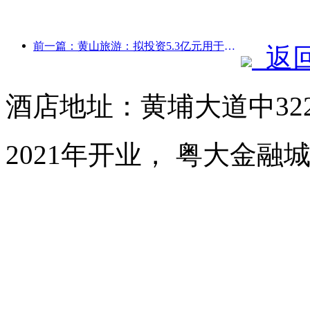
前一篇：黄山旅游：拟投资5.3亿元用于酒店改造
返
酒店地址：黄埔大道中32
2021年开业， 粤大金融