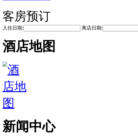
客房预订
入住日期:
离店日期:
酒店地图
新闻中心