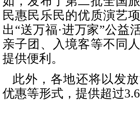
如，发布了第二批全国
民惠民乐民的优质演艺
出“送万福·进万家”公
亲子团、入境客等不同
提供便利。
此外，各地还将以发放
优惠等形式，提供超过3.