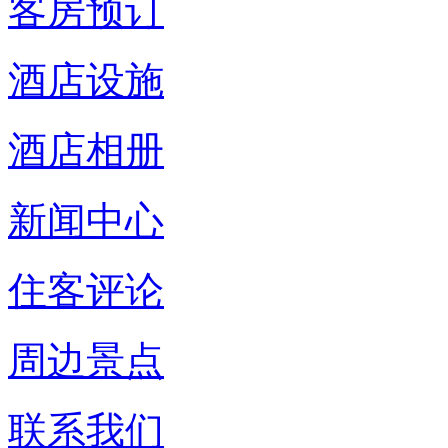
客房预订
酒店设施
酒店相册
新闻中心
住客评论
周边景点
联系我们