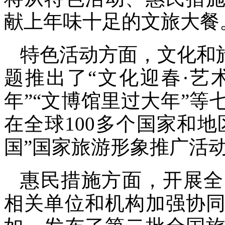
献上年味十足的文旅大餐
特色活动方面，文化和
题推出了“文化迎春·艺
年”“文博馆里过大年”等
在全球100多个国家和地
国”国家旅游形象推广活
惠民措施方面，开展全
相关单位和机构加强协