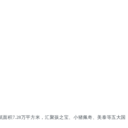
面积7.28万平方米，汇聚孩之宝、小猪佩奇、美泰等五大国