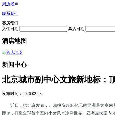
周边景点
联系我们
客房预订
入住日期:
离店日期:
酒店地图
新闻中心
北京城市副中心文旅新地标：
发布时间：2026-02-28
近日，据北京发布，。总投资超30亿元的亚洲最大室内
际IP，打造全球首个室内小猪佩奇冰雪世界、亚洲最大室内