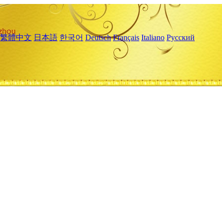
繁體中文
日本語
한국어
Deutsch
Français
Italiano
Русский