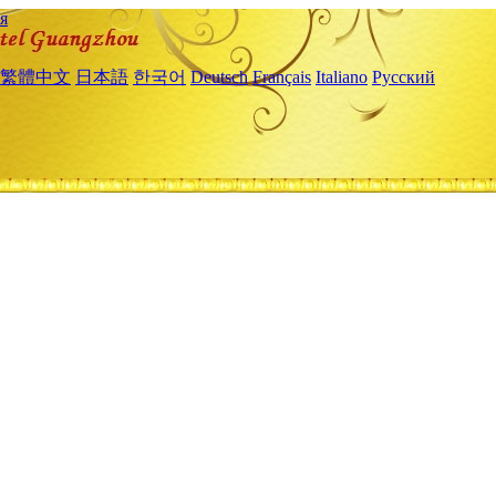
я
繁體中文
日本語
한국어
Deutsch
Français
Italiano
Русский