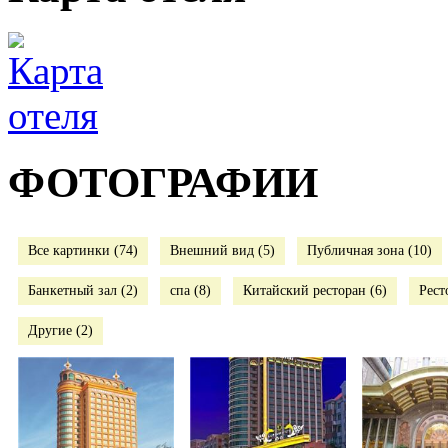
ФОТОГРАФИИ
Все картинки (74)
Внешний вид (5)
Публичная зона (10)
Банкетный зал (2)
спа (8)
Китайский ресторан (6)
Рест
Другие (2)