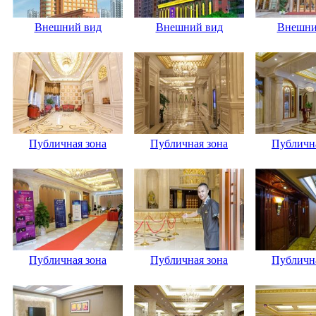
Внешний вид
Внешний вид
Внешни
Публичная зона
Публичная зона
Публична
Публичная зона
Публичная зона
Публична