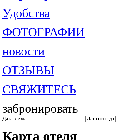
Удобства
ФОТОГРАФИИ
новости
ОТЗЫВЫ
СВЯЖИТЕСЬ
забронировать
Дата заезда:
Дата отъезда:
Карта отеля