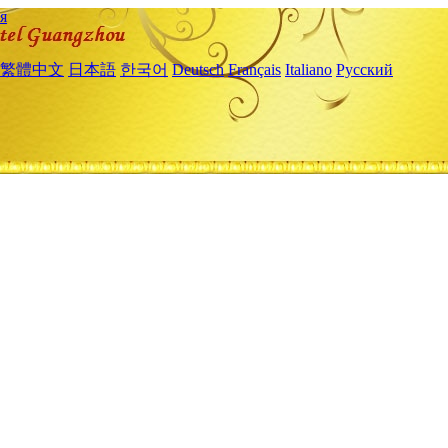
я
繁體中文
日本語
한국어
Deutsch
Français
Italiano
Русский