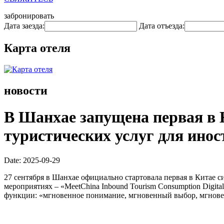
забронировать
Дата заезда:
Дата отъезда:
Карта отеля
новости
В Шанхае запущена первая в 
туристических услуг для ино
Date: 2025-09-29
27 сентября в Шанхае официально стартовала первая в Китае
мероприятиях – «MeetChina Inbound Tourism Consumption Digit
функции: «мгновенное понимание, мгновенный выбор, мгнове