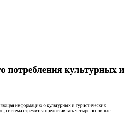
го потребления культурных и
авляющая информацию о культурных и туристических
ов, система стремится предоставлять четыре основные