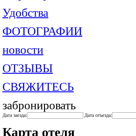
Удобства
ФОТОГРАФИИ
новости
ОТЗЫВЫ
СВЯЖИТЕСЬ
забронировать
Дата заезда:
Дата отъезда:
Карта отеля