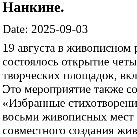
Нанкине.
Date: 2025-09-03
19 августа в живописном 
состоялось открытие чет
творческих площадок, вк
Это мероприятие также со
«Избранные стихотворени
восьми живописных мест 
совместного создания жив