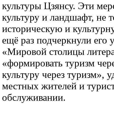
культуры Цзянсу. Эти ме
культуру и ландшафт, не 
историческую и культурну
ещё раз подчеркнули его 
«Мировой столицы литер
«формировать туризм чере
культуру через туризм», 
местных жителей и турист
обслуживании.