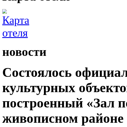
новости
Состоялось официал
культурных объекто
построенный «Зал п
живописном районе 