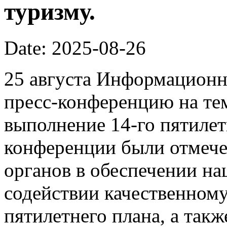
туризму.
Date: 2025-08-26
25 августа Информационн
пресс-конференцию на те
выполнение 14-го пятилет
конференции были отмеч
органов в обеспечении на
содействии качественному
пятилетнего плана, а так