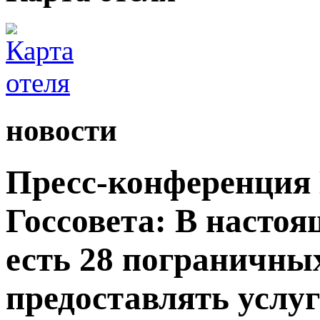
новости
Пресс-конференция
Госсовета: В настоя
есть 28 пограничны
предоставлять услу