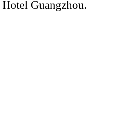
Hotel Guangzhou.