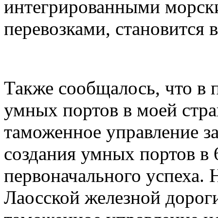
интегрированными морск
перевозками, становится 
Также сообщалось, что в 
умных портов в моей стра
таможенное управление з
создания умных портов в 
первоначального успеха. 
Лаосской железной дорог