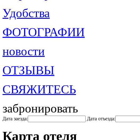
Удобства
ФОТОГРАФИИ
новости
ОТЗЫВЫ
СВЯЖИТЕСЬ
забронировать
Дата заезда:
Дата отъезда:
Карта отеля