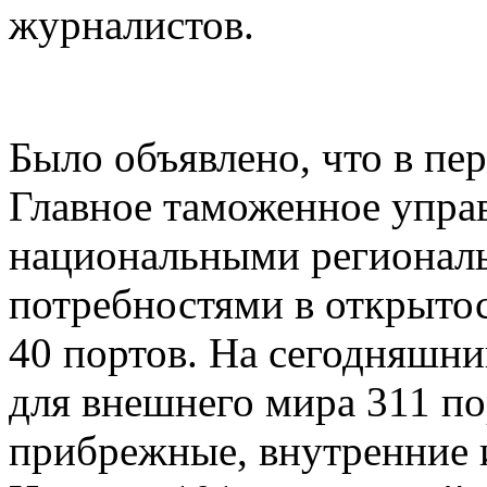
журналистов.
Было объявлено, что в пе
Главное таможенное управ
национальными регионал
потребностями в открыто
40 портов. На сегодняшни
для внешнего мира 311 п
прибрежные, внутренние 