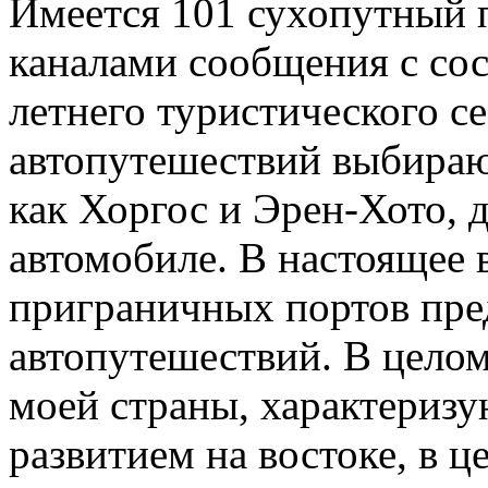
Имеется 101 сухопутный 
каналами сообщения с сос
летнего туристического с
автопутешествий выбираю
как Хоргос и Эрен-Хото, д
автомобиле. В настоящее 
приграничных портов пре
автопутешествий. В целом
моей страны, характериз
развитием на востоке, в це