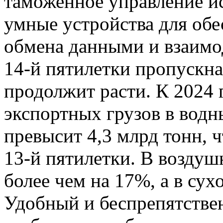
таможенное управление и
умные устройства для обе
обмена данными и взаимод
14-й пятилетки пропускн
продолжит расти. К 2024
экспортных грузов в водн
превысит 4,3 млрд тонн, 
13-й пятилетки. В воздуш
более чем на 17%, а в сух
Удобный и беспрепятстве