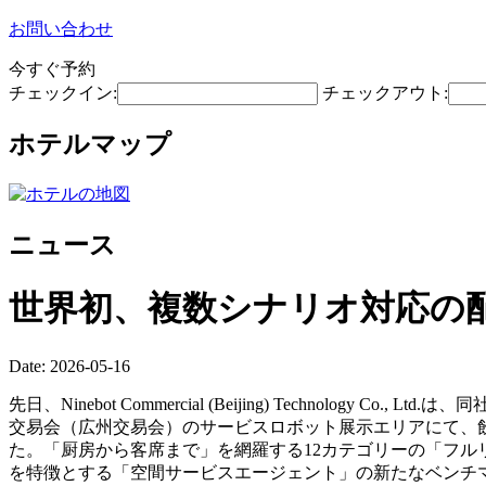
お問い合わせ
今すぐ予約
チェックイン:
チェックアウト:
ホテルマップ
ニュース
世界初、複数シナリオ対応の
Date: 2026-05-16
先日、Ninebot Commercial (Beijing) Technolog
交易会（広州交易会）のサービスロボット展示エリアにて、飲
た。「厨房から客席まで」を網羅する12カテゴリーの「フル
を特徴とする「空間サービスエージェント」の新たなベンチ