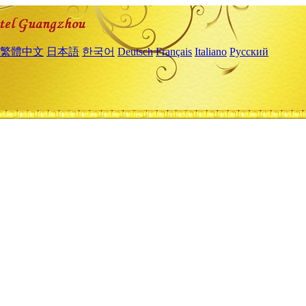
繁體中文
日本語
한국어
Deutsch
Français
Italiano
Русский