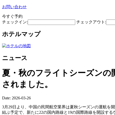
お問い合わせ
今すぐ予約
チェックイン:
チェックアウト:
ホテルマップ
ニュース
夏・秋のフライトシーズンの開
されました。
Date: 2026-03-26
3月29日より、中国の民間航空業界は夏秋シーズンの運航を開
結ぶ予定で、新たに22の国内路線と19の国際路線を開設す