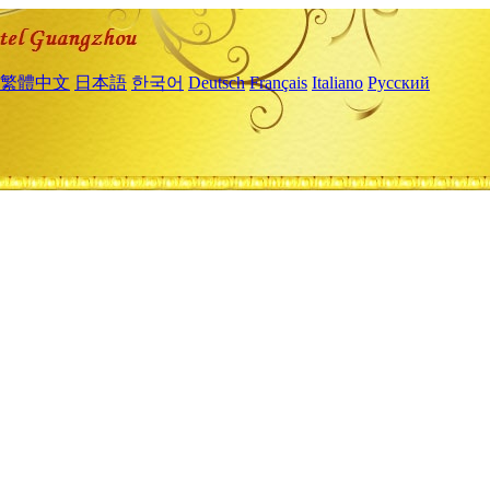
繁體中文
日本語
한국어
Deutsch
Français
Italiano
Русский