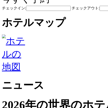
チェックイン:
チェックアウト:
ホテルマップ
ニュース
2026年の世界のホ