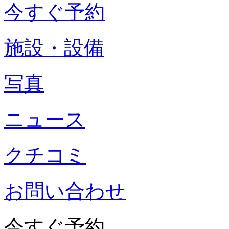
今すぐ予約
施設・設備
写真
ニュース
クチコミ
お問い合わせ
今すぐ予約