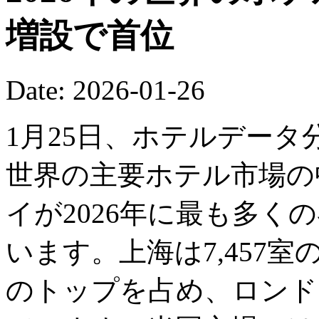
増設で首位
Date: 2026-01-26
1月25日、ホテルデー
世界の主要ホテル市場の
イが2026年に最も多く
います。上海は7,457
のトップを占め、ロンドン