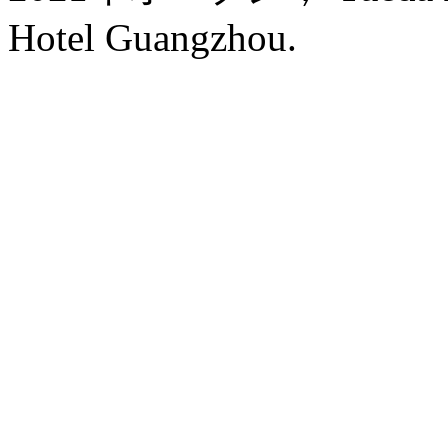
Hotel Guangzhou.