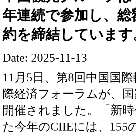
年連続で参加し、総
約を締結しています
Date: 2025-11-13
11月5日、第8回中国国際
際経済フォーラムが、国
開催されました。「新時
た今年のCIIEには、1