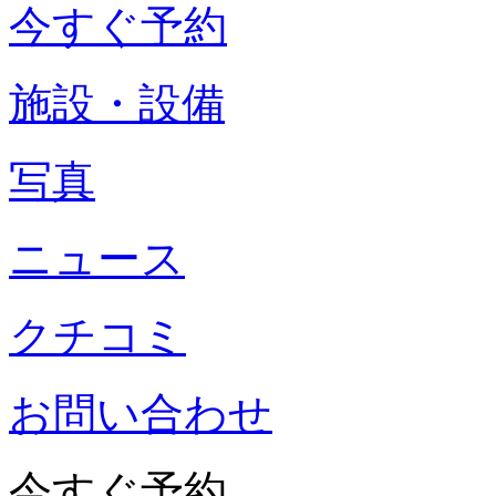
今すぐ予約
施設・設備
写真
ニュース
クチコミ
お問い合わせ
今すぐ予約