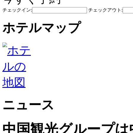
チェックイン:
チェックアウト:
ホテルマップ
ニュース
中国観光グループは