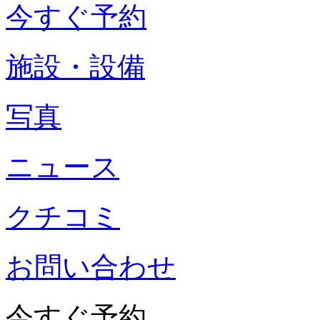
今すぐ予約
施設・設備
写真
ニュース
クチコミ
お問い合わせ
今すぐ予約