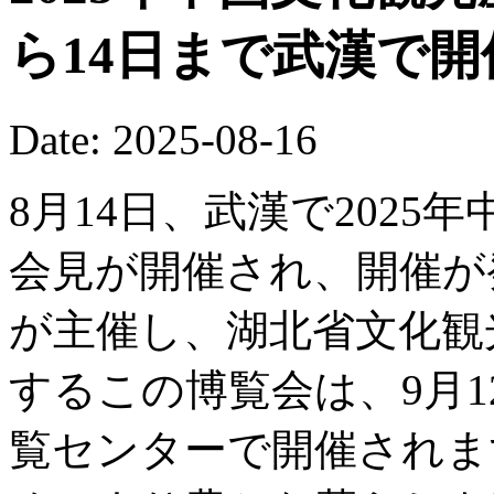
ら14日まで武漢で
Date: 2025-08-16
8月14日、武漢で202
会見が開催され、開催が
が主催し、湖北省文化観
するこの博覧会は、9月1
覧センターで開催されま