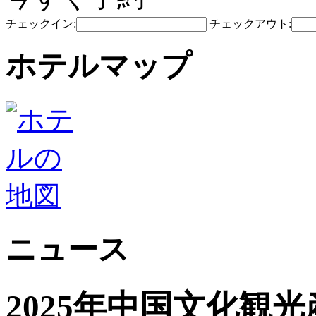
チェックイン:
チェックアウト:
ホテルマップ
ニュース
2025年中国文化観