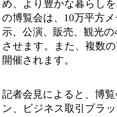
め、より豊かな暮らしを
の博覧会は、10万平方
示、公演、販売、観光の
させます。また、複数の
開催されます。
記者会見によると、博覧
ン、ビジネス取引プラッ