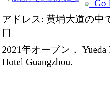
Go 
アドレス: 黄埔大道の中
口
2021年オープン， Yueda Finan
Hotel Guangzhou.