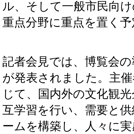
ル、そして一般市民向け
重点分野に重点を置く予
記者会見では、博覧会の
が発表されました。主催
じて、国内外の文化観光
互学習を行い、需要と供
ームを構築し、人々に実