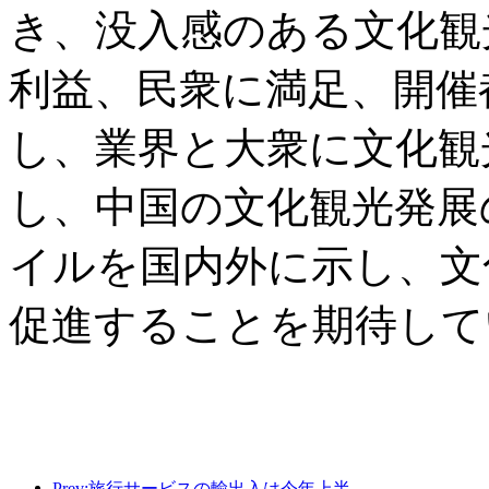
き、没入感のある文化観
利益、民衆に満足、開催
し、業界と大衆に文化観
し、中国の文化観光発展
イルを国内外に示し、文
促進することを期待して
Prev:旅行サービスの輸出入は今年上半期で1兆802億9000万元に達した。