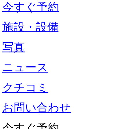
今すぐ予約
施設・設備
写真
ニュース
クチコミ
お問い合わせ
今すぐ予約