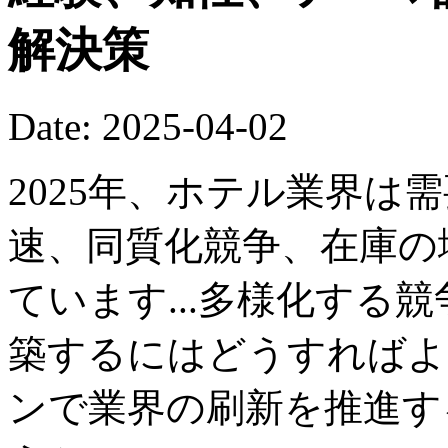
解決策
Date: 2025-04-02
2025年、ホテル業界は
速、同質化競争、在庫の
ています...多様化する
築するにはどうすればよ
ンで業界の刷新を推進す