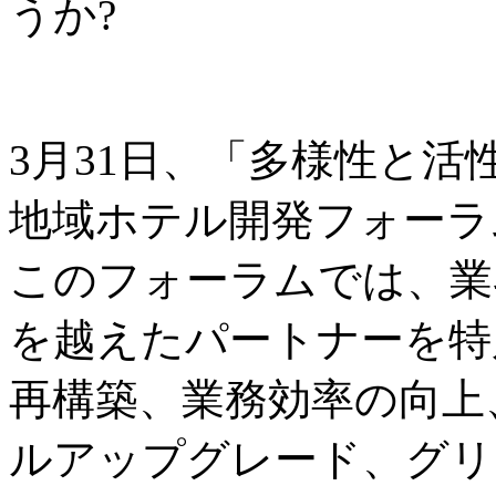
うか?
3月31日、「多様性と
地域ホテル開発フォーラ
このフォーラムでは、業
を越えたパートナーを特
再構築、業務効率の向上
ルアップグレード、グリ