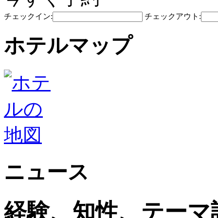
チェックイン:
チェックアウト:
ホテルマップ
ニュース
経験、知性、テーマ