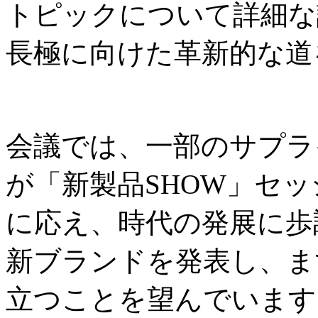
トピックについて詳細な
長極に向けた革新的な道
会議では、一部のサプラ
が「新製品SHOW」セ
に応え、時代の発展に歩
新ブランドを発表し、ま
立つことを望んでいます