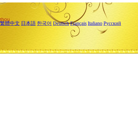
繁體中文
日本語
한국어
Deutsch
Français
Italiano
Русский