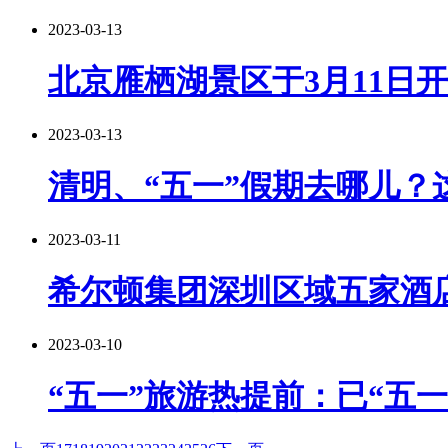
2023-03-13
北京雁栖湖景区于3月11日
2023-03-13
清明、“五一”假期去哪儿？
2023-03-11
希尔顿集团深圳区域五家酒店
2023-03-10
“五一”旅游热提前：已“五