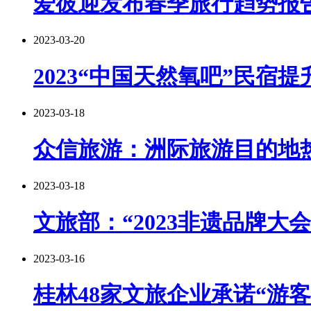
爱彼迎发布春季旅行趋势报
2023-03-20
2023“中国天然氧吧”民宿
2023-03-18
众信旅游：洲际旅游目的地
2023-03-18
文旅部：“2023非遗品牌大
2023-03-16
桂林48家文旅企业承诺“游客