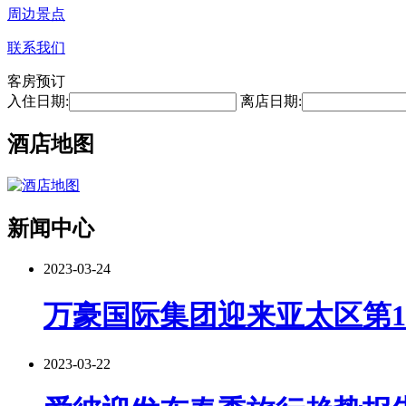
周边景点
联系我们
客房预订
入住日期:
离店日期:
酒店地图
新闻中心
2023-03-24
万豪国际集团迎来亚太区第10
2023-03-22