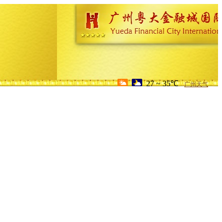
27 ~ 35℃
广州天气