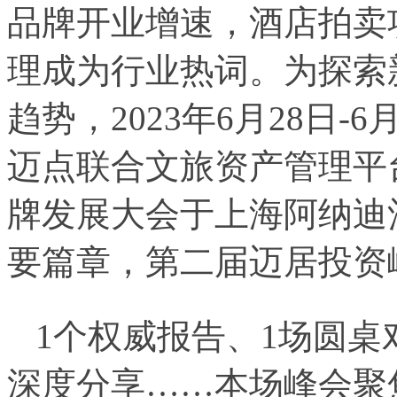
品牌开业增速，酒店拍卖
理成为行业热词。为探索
趋势，2023年6月28日
迈点联合文旅资产管理平
牌发展大会于上海阿纳迪
要篇章，第二届迈居投资峰
1个权威报告、1场圆桌
深度分享……本场峰会聚