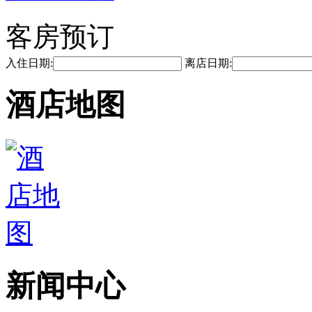
客房预订
入住日期:
离店日期:
酒店地图
新闻中心