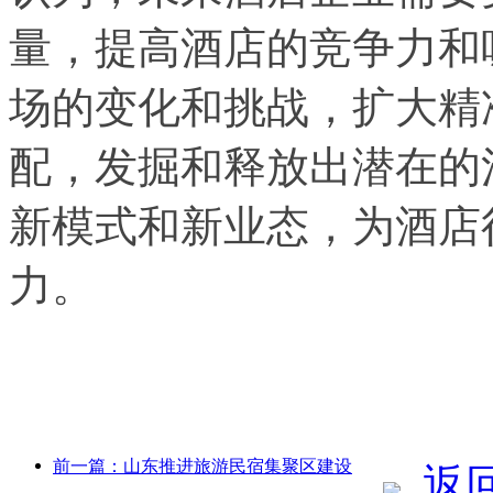
量，提高酒店的竞争力和
场的变化和挑战，扩大精
配，发掘和释放出潜在的
新模式和新业态，为酒店
力。
前一篇：山东推进旅游民宿集聚区建设
返