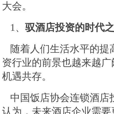
大会。
1、
驭
酒店投资的时代
随着人们生活水平的提
资行业的前景也越来越广
机遇共存。
中国饭店协会连锁酒店
认为，未来酒店企业需要