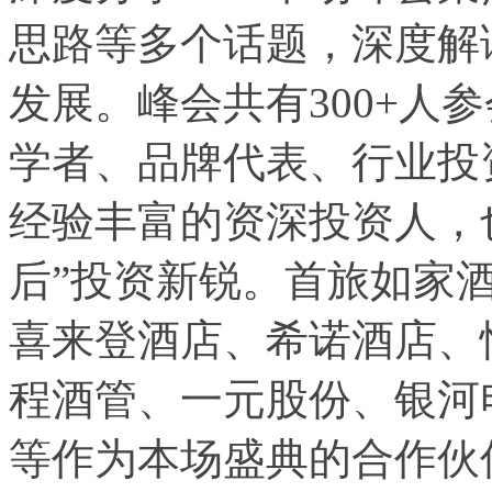
思路等多个话题，深度解
发展。峰会共有300+人
学者、品牌代表、行业投
经验丰富的资深投资人，
后”投资新锐。首旅如家
喜来登酒店、希诺酒店、
程酒管、一元股份、银河
等作为本场盛典的合作伙