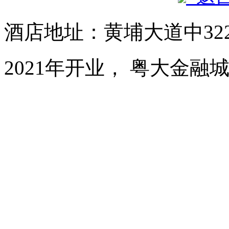
酒店地址：黄埔大道中32
2021年开业， 粤大金融