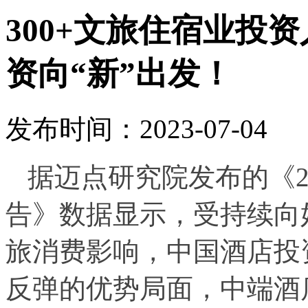
300+文旅住宿业投
资向“新”出发！
发布时间：2023-07-04
据迈点研究院发布的《2
告》数据显示，受持续向
旅消费影响，中国酒店投
反弹的优势局面，中端酒