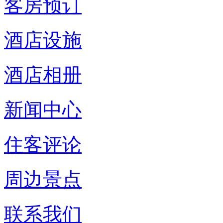
客房预订
酒店设施
酒店相册
新闻中心
住客评论
周边景点
联系我们