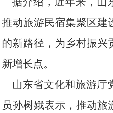
据介绍，近年来，山
推动旅游民宿集聚区建
的新路径，为乡村振兴
新增长点。
山东省文化和旅游厅
员孙树娥表示，推动旅