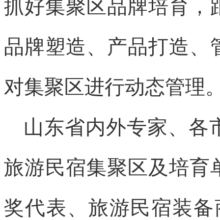
抓好集聚区品牌培育，
品牌塑造、产品打造、
对集聚区进行动态管理
山东省内外专家、各
旅游民宿集聚区及培育
奖代表、旅游民宿装备