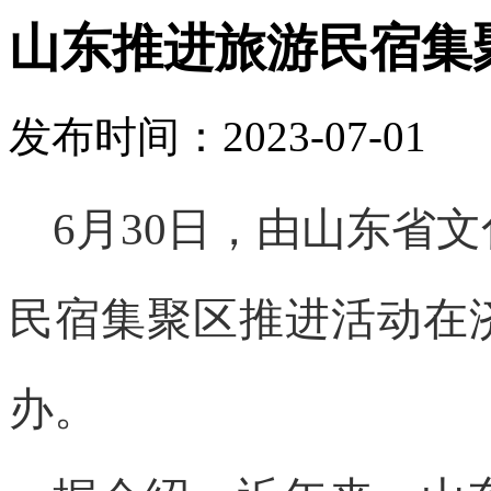
山东推进旅游民宿集
发布时间：2023-07-01
6月30日，由山东省
民宿集聚区推进活动在
办。