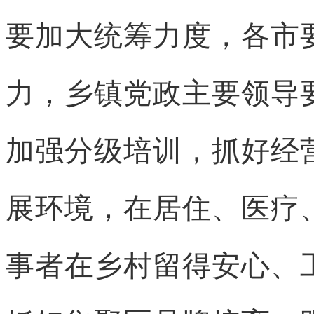
要加大统筹力度，各市
力，乡镇党政主要领导
加强分级培训，抓好经
展环境，在居住、医疗
事者在乡村留得安心、