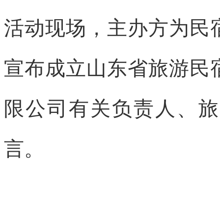
活动现场，主办方为民
宣布成立山东省旅游民
限公司有关负责人、旅
言。