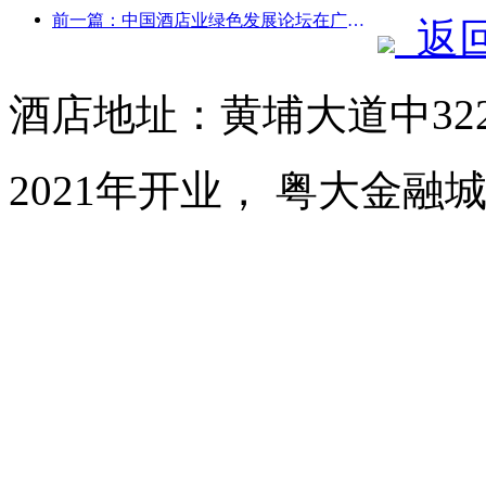
前一篇：中国酒店业绿色发展论坛在广州举行
返
酒店地址：黄埔大道中32
2021年开业， 粤大金融