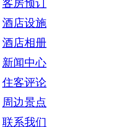
客房预订
酒店设施
酒店相册
新闻中心
住客评论
周边景点
联系我们