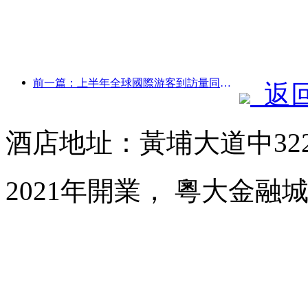
前一篇：上半年全球國際游客到訪量同比增長5%
返
酒店地址：黃埔大道中32
2021年開業， 粵大金融