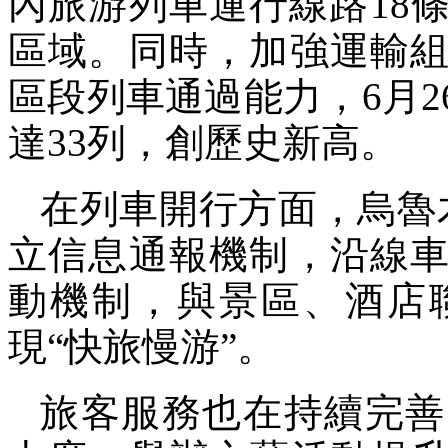
內旅游列車運行線路18
區域。同時，加強運輸
區段列車通過能力，6月
達33列，創歷史新高。
在列車開行方面，烏魯
立信息通報機制，沿線
動機制，與景區、酒店
現“快旅慢游”。
旅客服務也在持續完善