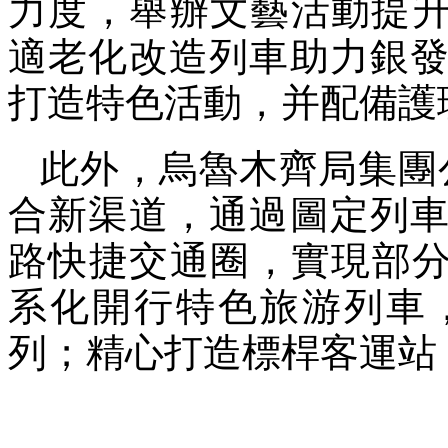
力度，舉辦文藝活動提升
適老化改造列車助力銀
打造特色活動，并配備護
此外，烏魯木齊局集團
合新渠道，通過圖定列
路快捷交通圈，實現部分
系化開行特色旅游列車
列；精心打造標桿客運站