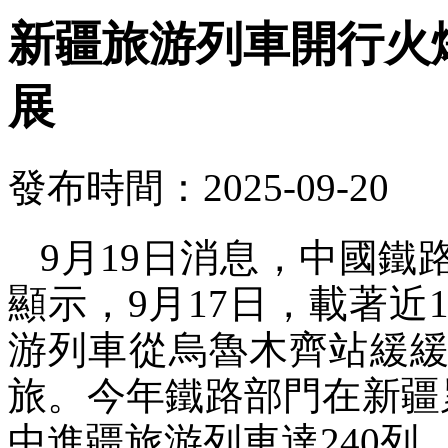
新疆旅游列車開行火
展
發布時間：2025-09-20
9月19日消息，中國
顯示，9月17日，載著近1
游列車從烏魯木齊站緩緩
旅。今年鐵路部門在新疆
中進疆旅游列車達240列，