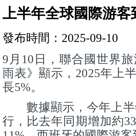
上半年全球國際游客
發布時間：2025-09-10
9月10日，聯合國世界
雨表》顯示，2025年
長5%。
數據顯示，今年上半年
行，比去年同期增加約3
11%。西班牙的國際游