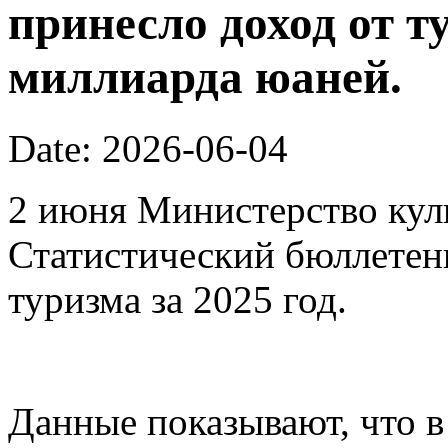
принесло доход от т
миллиарда юаней.
Date: 2026-06-04
2 июня Министерство кул
Статистический бюллетен
туризма за 2025 год.
Данные показывают, что в