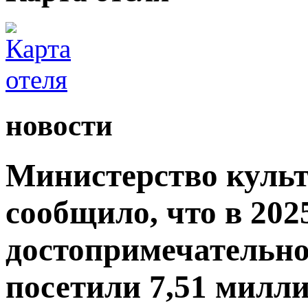
новости
Министерство культ
сообщило, что в 2025
достопримечательно
посетили 7,51 милли