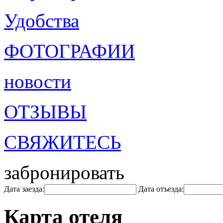
Удобства
ФОТОГРАФИИ
новости
ОТЗЫВЫ
СВЯЖИТЕСЬ
забронировать
Дата заезда:
Дата отъезда:
Карта отеля