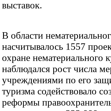
выставок.
В области нематериальног
насчитывалось 1557 прое
охране нематериального к
наблюдался рост числа м
учреждениями по его защ
туризма содействовало со
реформы правоохранитель