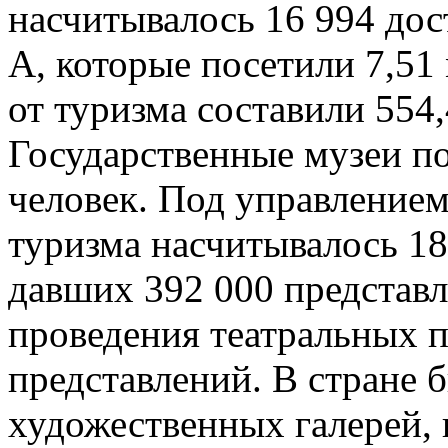
насчитывалось 16 994 дос
А, которые посетили 7,51
от туризма составили 554
Государственные музеи п
человек. Под управление
туризма насчитывалось 18
давших 392 000 представл
проведения театральных п
представлений. В стране 
художественных галерей, 