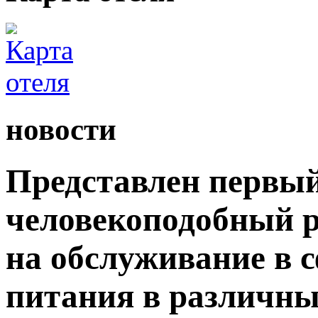
новости
Представлен первый
человекоподобный р
на обслуживание в 
питания в различны