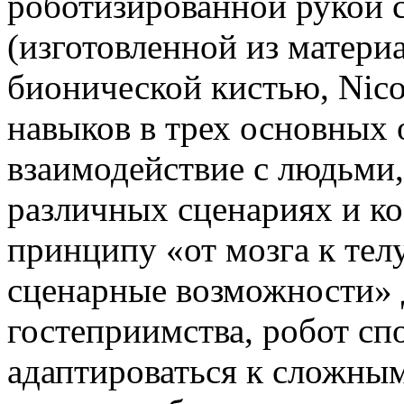
роботизированной рукой 
(изготовленной из матери
бионической кистью, Nic
навыков в трех основных 
взаимодействие с людьми,
различных сценариях и к
принципу «от мозга к тел
сценарные возможности» 
гостеприимства, робот сп
адаптироваться к сложны