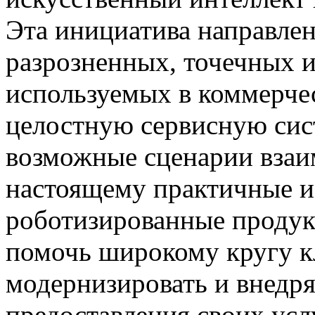
Эта инициатива направлен
разрозненных, точечных 
используемых в коммерче
целостную сервисную сис
возможные сценарии взаим
настоящему практичные и
роботизированные продук
помочь широкому кругу к
модернизировать и внедря
предоставления своих усл