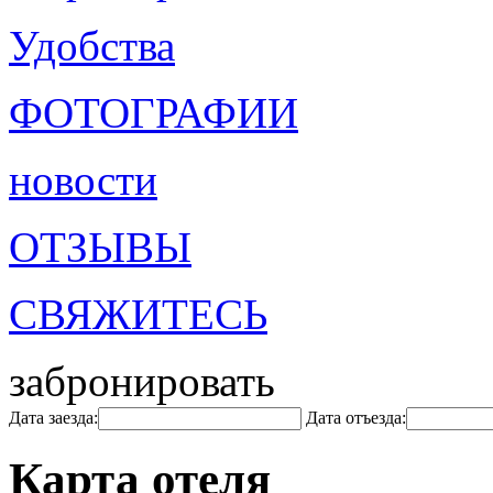
Удобства
ФОТОГРАФИИ
новости
ОТЗЫВЫ
СВЯЖИТЕСЬ
забронировать
Дата заезда:
Дата отъезда:
Карта отеля