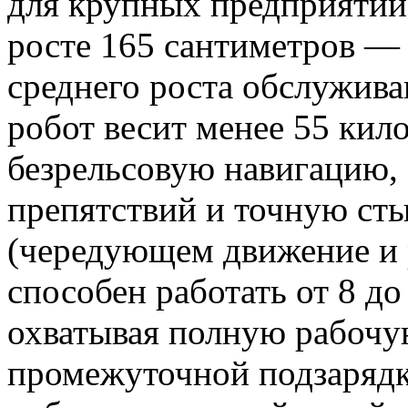
для крупных предприятий
росте 165 сантиметров — 
среднего роста обслужив
робот весит менее 55 кил
безрельсовую навигацию,
препятствий и точную ст
(чередующем движение и
способен работать от 8 до
охватывая полную рабочу
промежуточной подзаряд