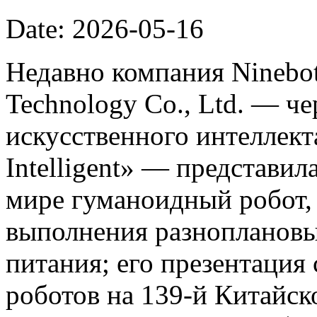
Date: 2026-05-16
Недавно компания Ninebot
Technology Co., Ltd. — ч
искусственного интеллект
Intelligent» — представил
мире гуманоидный робот,
выполнения разноплановы
питания; его презентация
роботов на 139-й Китайс