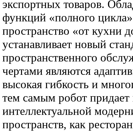
экспортных товаров. Обла
функций «полного цикла»
пространство «от кухни д
устанавливает новый стан
пространственного обслу
чертами являются адаптив
высокая гибкость и мног
тем самым робот придает
интеллектуальной модерн
пространств, как ресторан