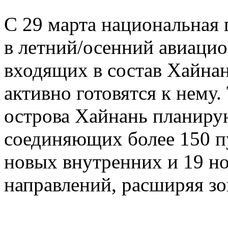
С 29 марта национальная 
в летний/осенний авиацио
входящих в состав Хайна
активно готовятся к нему
острова Хайнань планиру
соединяющих более 150 п
новых внутренних и 19 
направлений, расширяя зо