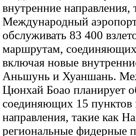
внутренние направления, 
Международный аэропорт
обслуживать 83 400 взлет
маршрутам, соединяющих 
включая новые внутренние
Аньшунь и Хуаншань. Ме
Цюнхай Боао планирует о
соединяющих 15 пунктов 
направления, такие как На
региональные фидерные п