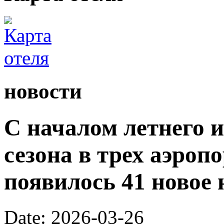
новости
С началом летнего 
сезона в трех аэроп
появилось 41 новое 
Date: 2026-03-26