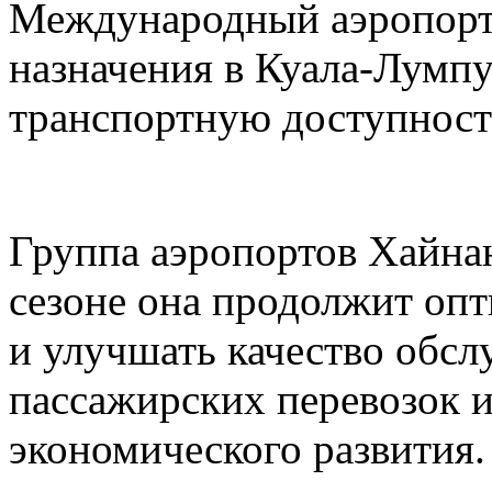
Международный аэропорт
назначения в Куала-Лумп
транспортную доступност
Группа аэропортов Хайнан
сезоне она продолжит оп
и улучшать качество обс
пассажирских перевозок 
экономического развития.