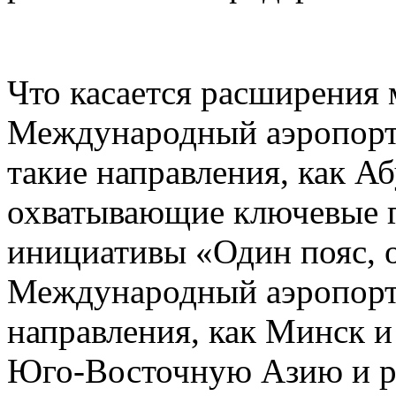
Что касается расширения
Международный аэропорт
такие направления, как А
охватывающие ключевые г
инициативы «Один пояс, 
Международный аэропорт 
направления, как Минск 
Юго-Восточную Азию и р