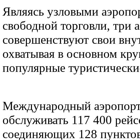
Являясь узловыми аэропо
свободной торговли, три 
совершенствуют свои вну
охватывая в основном кру
популярные туристически
Международный аэропорт
обслуживать 117 400 рейс
соединяющих 128 пунктов