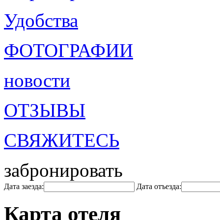
Удобства
ФОТОГРАФИИ
новости
ОТЗЫВЫ
СВЯЖИТЕСЬ
забронировать
Дата заезда:
Дата отъезда:
Карта отеля