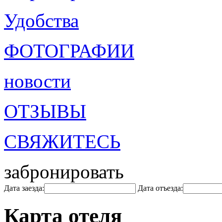
Удобства
ФОТОГРАФИИ
новости
ОТЗЫВЫ
СВЯЖИТЕСЬ
забронировать
Дата заезда:
Дата отъезда:
Карта отеля