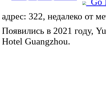
Go 
адрес: 322, недалеко от м
Появились в 2021 году, Yue
Hotel Guangzhou.