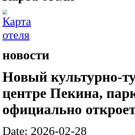
новости
Новый культурно-ту
центре Пекина, пар
официально откроетс
Date: 2026-02-28