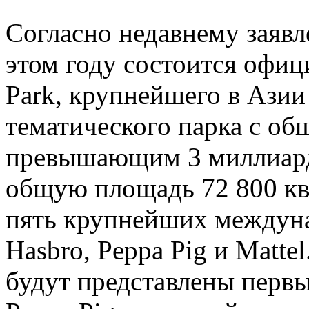
Согласно недавнему заявл
этом году состоится офиц
Park, крупнейшего в Азии
тематического парка с о
превышающим 3 миллиард
общую площадь 72 800 кв
пять крупнейших междун
Hasbro, Peppa Pig и Matte
будут представлены перв