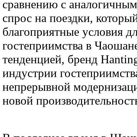
сравнению с аналогичным
спрос на поездки, который
благоприятные условия дл
гостеприимства в Чаошане
тенденцией, бренд Hanti
индустрии гостеприимств
непрерывной модернизаци
новой производительность