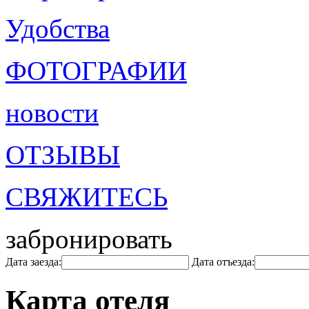
Удобства
ФОТОГРАФИИ
новости
ОТЗЫВЫ
СВЯЖИТЕСЬ
забронировать
Дата заезда:
Дата отъезда:
Карта отеля