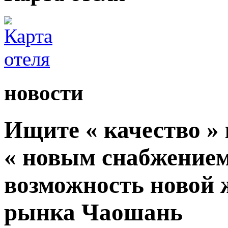
новости
Ищите « качество » 
« новым снабжением
возможность новой 
рынка Чаошань