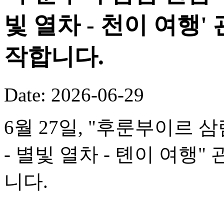
빛 열차 - 천이 여행
작합니다.
Date: 2026-06-29
6월 27일, "후룬부이르 
- 별빛 열차 - 톈이 여행
니다.