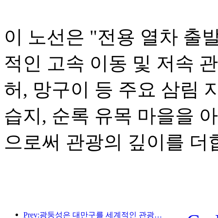
이 노선은 "전용 열차 출
적인 고속 이동 및 저속 
허, 망구이 등 주요 삼림 
습지, 순록 유목 마을을 
으로써 관광의 깊이를 더
Prev:광둥성은 대만구를 세계적인 관광지로 만들기 위한 서비스 산업 역량 확충 계획을 발표했습니다.