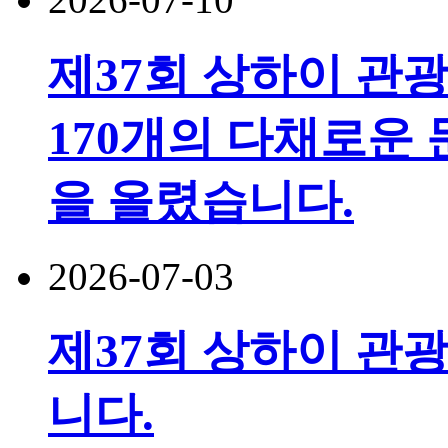
제37회 상하이 관
170개의 다채로운 
을 올렸습니다.
2026-07-03
제37회 상하이 관광
니다.