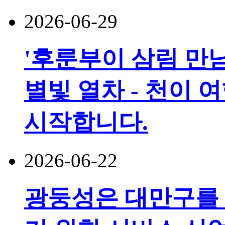
2026-06-29
'후룬부이 삼림 만남
별빛 열차 - 천이 
시작합니다.
2026-06-22
광둥성은 대만구를