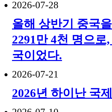
2026-07-28
올해 상반기 중국을
2291만 4천 명으로,
국이었다.
2026-07-21
2026년 하이난 국
2026-07-10