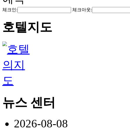
체크인:
체크아웃:
호텔지도
뉴스 센터
2026-08-08