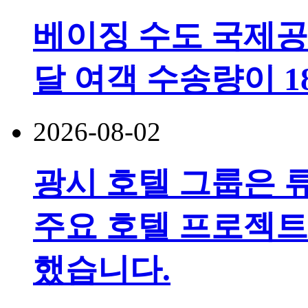
베이징 수도 국제공
달 여객 수송량이 
2026-08-02
광시 호텔 그룹은 
주요 호텔 프로젝트
했습니다.