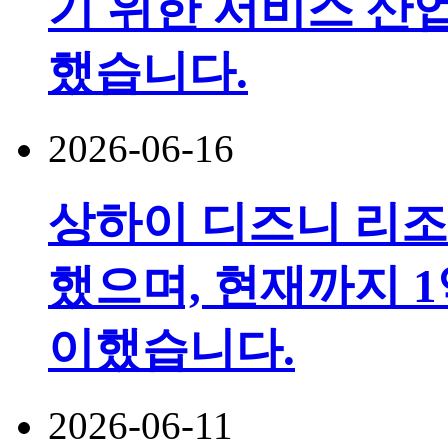
기 위한 서비스 산
했습니다.
2026-06-16
상하이 디즈니 리조
했으며, 현재까지 1
이했습니다.
2026-06-11