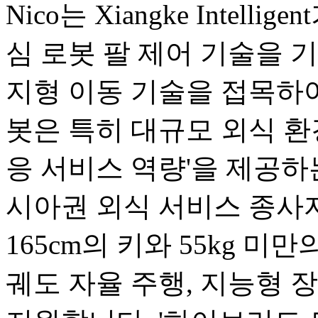
Nico는 Xiangke Intel
심 로봇 팔 제어 기술을 기반으로
지형 이동 기술을 접목하여
봇은 특히 대규모 외식 환
응 서비스 역량'을 제공하
시아권 외식 서비스 종사
165cm의 키와 55kg 미
궤도 자율 주행, 지능형 