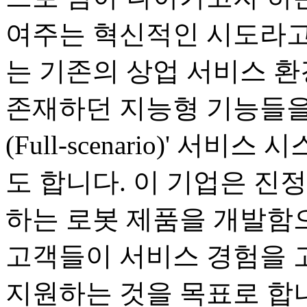
여주는 혁신적인 시도라고
는 기존의 상업 서비스 
존재하던 지능형 기능들을
(Full-scenario)' 
도 합니다. 이 기업은 진
하는 로봇 제품을 개발함으
고객들이 서비스 경험을 
지원하는 것을 목표로 합