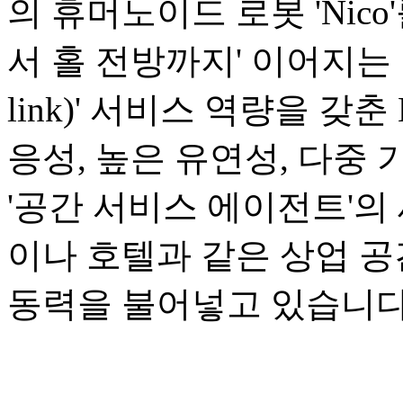
의 휴머노이드 로봇 'Nic
서 홀 전방까지' 이어지는 1
link)' 서비스 역량을 갖
응성, 높은 유연성, 다중
'공간 서비스 에이전트'의
이나 호텔과 같은 상업 
동력을 불어넣고 있습니다