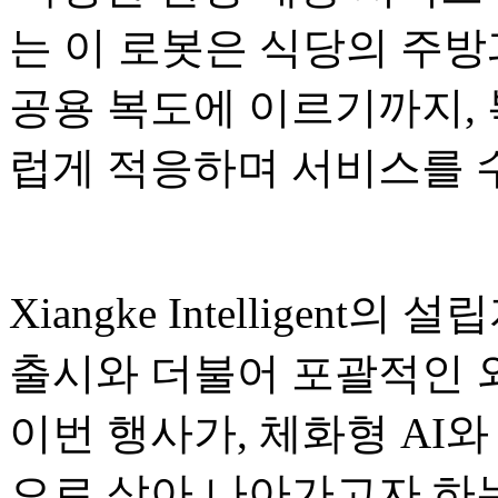
는 이 로봇은 식당의 주방
공용 복도에 이르기까지,
럽게 적응하며 서비스를 
Xiangke Intelligent의
출시와 더불어 포괄적인 
이번 행사가, 체화형 AI와
으로 삼아 나아가고자 하는