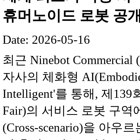
휴머노이드 로봇 공
Date: 2026-05-16
최근 Ninebot Commercial (B
자사의 체화형 AI(Embodied
Intelligent'를 통해, 제
Fair)의 서비스 로봇 구
(Cross-scenario)을