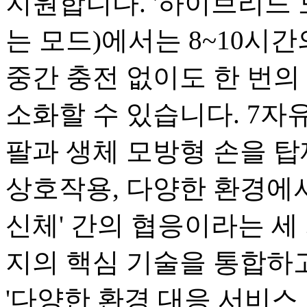
지원합니다. '하이브리드 
는 모드)에서는 8~10시
중간 충전 없이도 한 번의 
소화할 수 있습니다. 7자유
팔과 생체 모방형 손을 탑
상호작용, 다양한 환경에서
신체' 간의 협응이라는 세 
지의 핵심 기술을 통합하고
'다양한 환경 대응 서비스