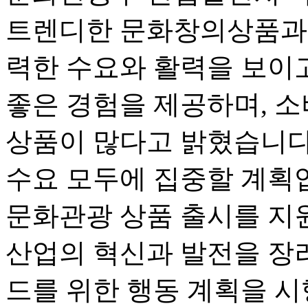
트렌디한 문화창의상품과 
력한 수요와 활력을 보이고
좋은 경험을 제공하며, 
상품이 많다고 밝혔습니다
수요 모두에 집중할 계획입
문화관광 상품 출시를 지
산업의 혁신과 발전을 장
드를 위한 행동 계획을 시