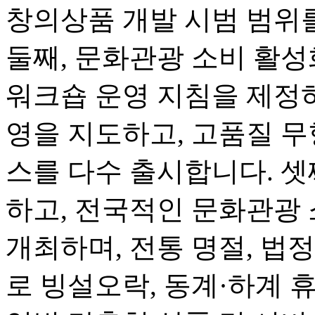
창의상품 개발 시범 범위
둘째, 문화관광 소비 활
워크숍 운영 지침을 제정하
영을 지도하고, 고품질 무
스를 다수 출시합니다. 셋
하고, 전국적인 문화관광
개최하며, 전통 명절, 법
로 빙설오락, 동계·하계 