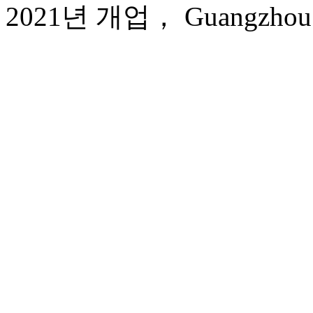
2021년 개업， Guangzhou Yue