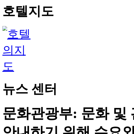
호텔지도
뉴스 센터
문화관광부: 문화 및
안내하기 위해 수요와