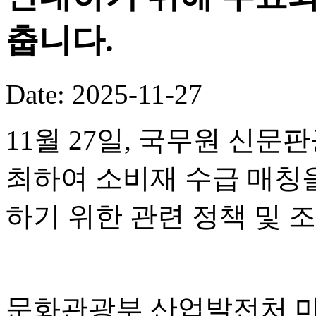
춥니다.
Date: 2025-11-27
11월 27일, 국무원 신
최하여 소비재 수급 매칭
하기 위한 관련 정책 및 
문화관광부 산업발전처 먀