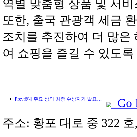
역별 맞춤형 상품 및 서
또한, 출국 관광객 세금 
조치를 추진하여 더 많은
여 쇼핑을 즐길 수 있도록
Prev:6대 주요 상의 최종 수상자가 발표되었으며, 매년 100개가 넘는 호텔과 회사가 상을 수상합니다!
Go 
주소: 황포 대로 중 322 호