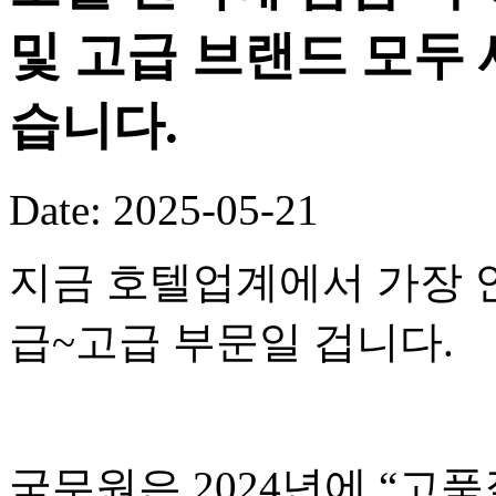
및 고급 브랜드 모두 
습니다.
Date: 2025-05-21
지금 호텔업계에서 가장 
급~고급 부문일 겁니다.
국무원은 2024년에 “고