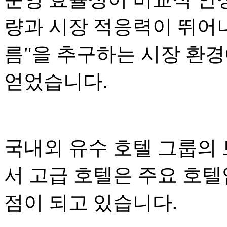
량과 시장 적응력이 뛰어나
름"을 추구하는 시장 환
얻었습니다.
국내외 유수 호텔 그룹의
서 고급 호텔은 주요 호
점이 되고 있습니다.