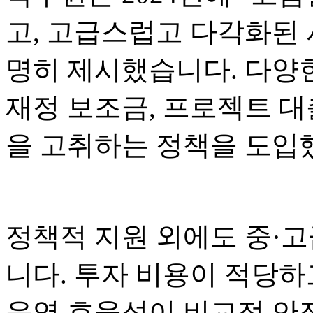
고, 고급스럽고 다각화된 
명히 제시했습니다. 다양
재정 보조금, 프로젝트 대
을 고취하는 정책을 도입
정책적 지원 외에도 중·고
니다. 투자 비용이 적당하
운영 효율성이 비교적 안정