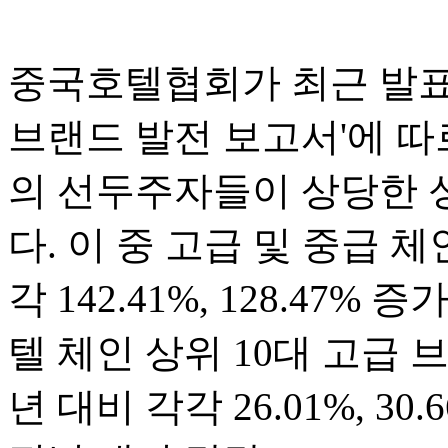
중국호텔협회가 최근 발표한
브랜드 발전 보고서'에 따
의 선두주자들이 상당한 
다. 이 중 고급 및 중급 체
각 142.41%, 128.47%
텔 체인 상위 10대 고급 
년 대비 각각 26.01%, 3