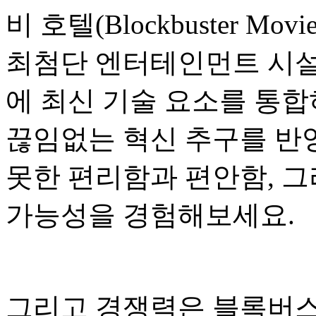
비 호텔(Blockbuster M
최첨단 엔터테인먼트 시설
에 최신 기술 요소를 통합
끊임없는 혁신 추구를 반
못한 편리함과 편안함, 
가능성을 경험해보세요.
그리고 경쟁력은 블록버스