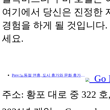
여기에서 당신은 진정한 
경험을 하게 될 것입니다.
세요.
Prev:노동절 연휴, 도시 휴가와 문화 휴가가 관광 소비의 새로운 트렌드를 주도하다
Go 
주소: 황포 대로 중 322 호