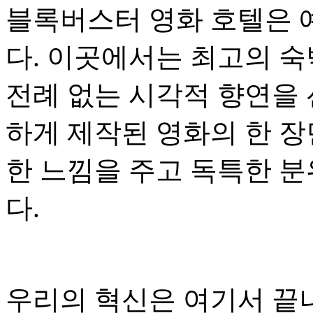
블록버스터 영화 호텔은 
다. 이곳에서는 최고의 숙
전례 없는 시각적 향연을 
하게 제작된 영화의 한 장
한 느낌을 주고 독특한 분
다.
우리의 혁신은 여기서 끝