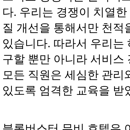
다. 우리는 경쟁이 치열한
질 개선을 통해서만 천적을
있습니다. 따라서 우리는
구할 뿐만 아니라 서비스
모든 직원은 세심한 관리
있도록 엄격한 교육을 받
블록버스터 무비 호텔은 