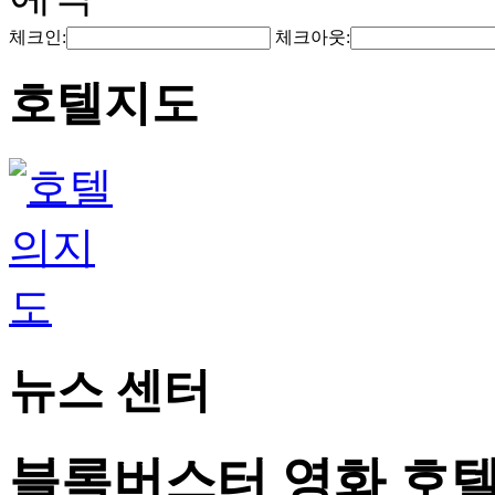
체크인:
체크아웃:
호텔지도
뉴스 센터
블록버스터 영화 호텔