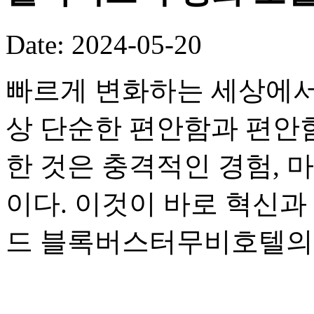
Date: 2024-05-20
빠르게 변화하는 세상에서
상 단순한 편안함과 편안
한 것은 충격적인 경험, 
이다. 이것이 바로 혁신과
드 블록버스터무비호텔의