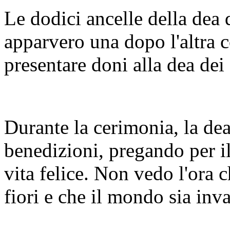
Le dodici ancelle della dea d
apparvero una dopo l'altra c
presentare doni alla dea dei 
Durante la cerimonia, la dea
benedizioni, pregando per il
vita felice. Non vedo l'ora 
fiori e che il mondo sia inv