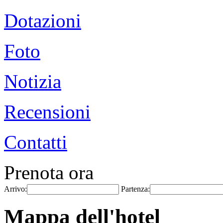
Dotazioni
Foto
Notizia
Recensioni
Contatti
Prenota ora
Arrivo:
Partenza:
Mappa dell'hotel