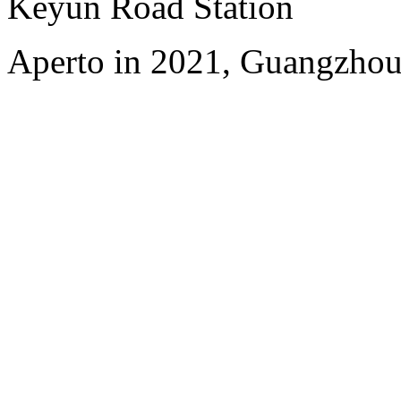
Keyun Road Station
Aperto in 2021, Guangzhou 