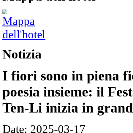
Notizia
I fiori sono in piena f
poesia insieme: il Fest
Ten-Li inizia in grande
Date: 2025-03-17