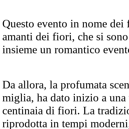
Questo evento in nome dei fio
amanti dei fiori, che si sono
insieme un romantico event
Da allora, la profumata scen
miglia, ha dato inizio a una 
centinaia di fiori. La tradiz
riprodotta in tempi moderni,