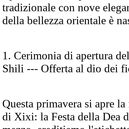
tradizionale con nove elegant
della bellezza orientale è n
1. Cerimonia di apertura del 
Shili --- Offerta al dio dei fi
Questa primavera si apre la 
di Xixi: la Festa della Dea d