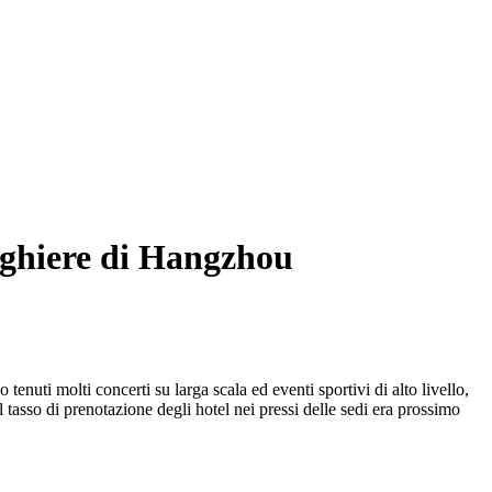
berghiere di Hangzhou
enuti molti concerti su larga scala ed eventi sportivi di alto livello,
 tasso di prenotazione degli hotel nei pressi delle sedi era prossimo