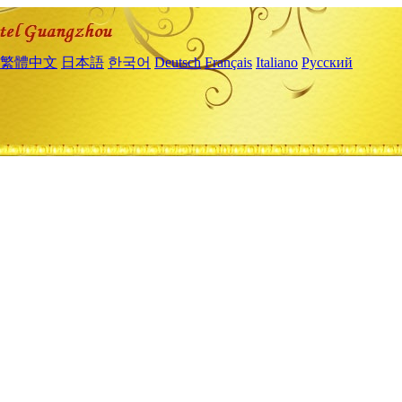
繁體中文
日本語
한국어
Deutsch
Français
Italiano
Русский