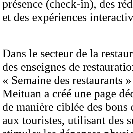
présence (check-in), des réd
et des expériences interactiv
Dans le secteur de la restaur
des enseignes de restaurati
« Semaine des restaurants »
Meituan a créé une page déd
de manière ciblée des bons
aux touristes, utilisant des