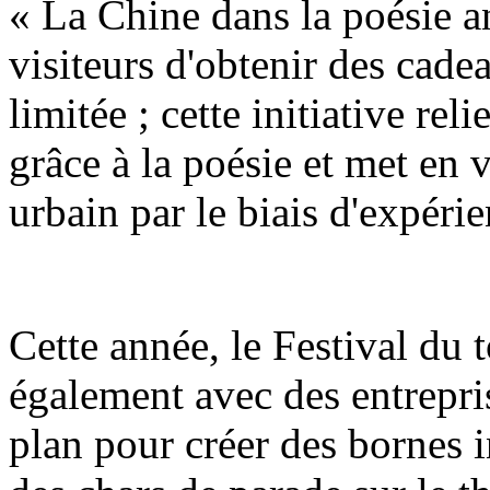
« La Chine dans la poésie a
visiteurs d'obtenir des cadea
limitée ; cette initiative reli
grâce à la poésie et met en 
urbain par le biais d'expérie
Cette année, le Festival du
également avec des entrepri
plan pour créer des bornes i