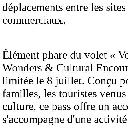
déplacements entre les sites 
commerciaux.
Élément phare du volet « V
Wonders & Cultural Encount
limitée le 8 juillet. Conçu p
familles, les touristes venus
culture, ce pass offre un accè
s'accompagne d'une activité