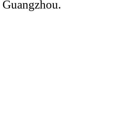
Guangzhou.