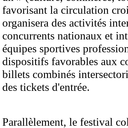
favorisant la circulation croi
organisera des activités int
concurrents nationaux et in
équipes sportives profession
dispositifs favorables aux 
billets combinés intersector
des tickets d'entrée.
Parallèlement, le festival co