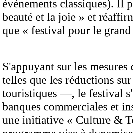
événements classiques). Il 
beauté et la joie » et réaff
que « festival pour le grand
S'appuyant sur les mesures 
telles que les réductions sur 
touristiques —, le festival s
banques commerciales et ins
une initiative « Culture & 