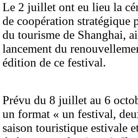
Le 2 juillet ont eu lieu la 
de coopération stratégique p
du tourisme de Shanghai, ai
lancement du renouvellemen
édition de ce festival.
Prévu du 8 juillet au 6 octob
un format « un festival, de
saison touristique estivale 