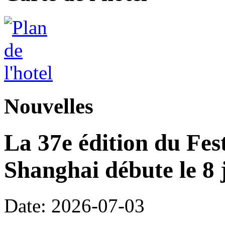
Nouvelles
La 37e édition du Fes
Shanghai débute le 8 j
Date: 2026-07-03