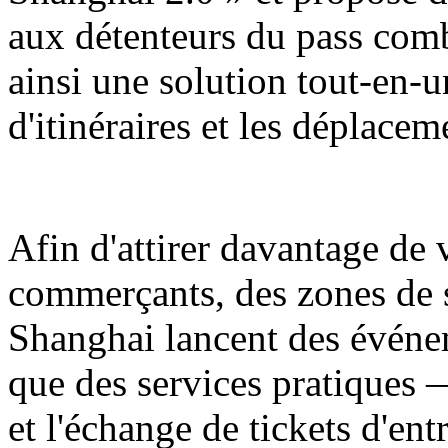
aux détenteurs du pass comb
ainsi une solution tout-en-u
d'itinéraires et les déplaceme
Afin d'attirer davantage de v
commerçants, des zones de
Shanghai lancent des événe
que des services pratiques 
et l'échange de tickets d'ent