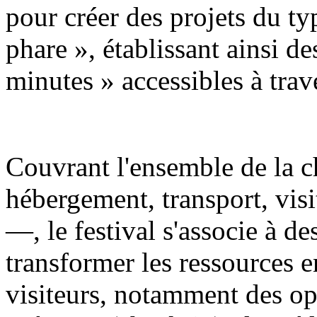
pour créer des projets du t
phare », établissant ainsi de
minutes » accessibles à trave
Couvrant l'ensemble de la c
hébergement, transport, visi
—, le festival s'associe à d
transformer les ressources e
visiteurs, notamment des op