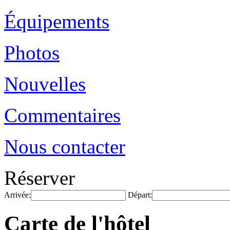
Équipements
Photos
Nouvelles
Commentaires
Nous contacter
Réserver
Arrivée:
Départ:
Carte de l'hôtel