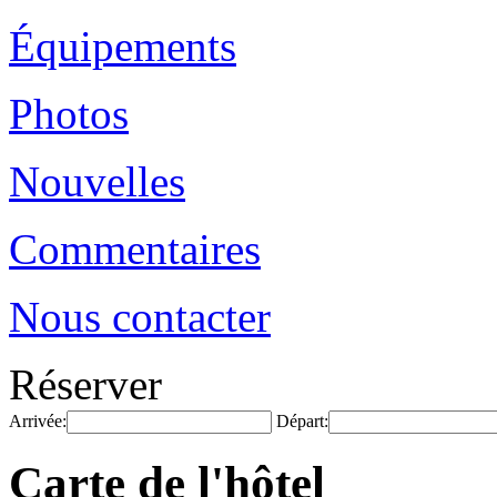
Équipements
Photos
Nouvelles
Commentaires
Nous contacter
Réserver
Arrivée:
Départ:
Carte de l'hôtel