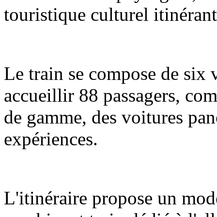
touristique culturel itinéran
Le train se compose de six 
accueillir 88 passagers, com
de gamme, des voitures pano
expériences.
L'itinéraire propose un mod