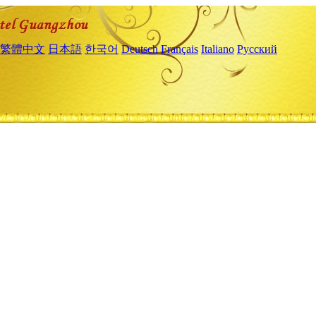
繁體中文
日本語
한국어
Deutsch
Français
Italiano
Русский