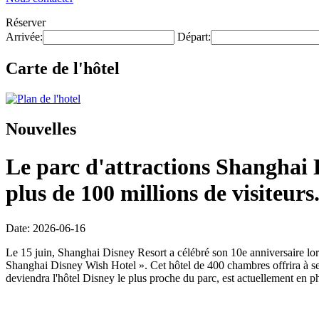
Réserver
Arrivée:
Départ:
Carte de l'hôtel
Nouvelles
Le parc d'attractions Shanghai D
plus de 100 millions de visiteurs
Date: 2026-06-16
Le 15 juin, Shanghai Disney Resort a célébré son 10e anniversaire lors
Shanghai Disney Wish Hotel ». Cet hôtel de 400 chambres offrira à ses
deviendra l'hôtel Disney le plus proche du parc, est actuellement en ph