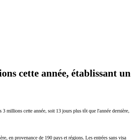
ions cette année, établissant un
3 millions cette année, soit 13 jours plus tôt que l'année dernière,
ère, en provenance de 190 pays et régions. Les entrées sans visa