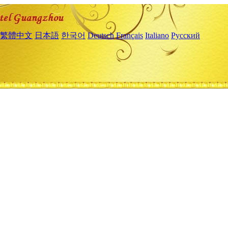
繁體中文
日本語
한국어
Deutsch
Français
Italiano
Русский