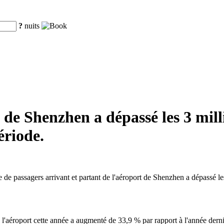
?
nuits
 de Shenzhen a dépassé les 3 mill
riode.
e passagers arrivant et partant de l'aéroport de Shenzhen a dépassé les 
l'aéroport cette année a augmenté de 33,9 % par rapport à l'année derni