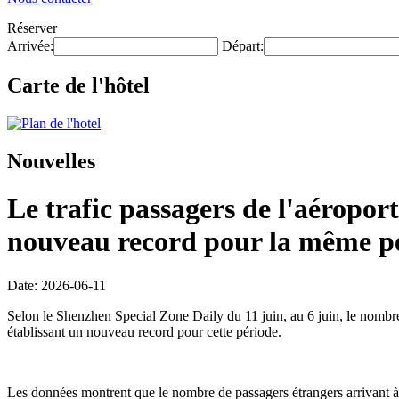
Réserver
Arrivée:
Départ:
Carte de l'hôtel
Nouvelles
Le trafic passagers de l'aéroport
nouveau record pour la même pé
Date: 2026-06-11
Selon le Shenzhen Special Zone Daily du 11 juin, au 6 juin, le nombre d
établissant un nouveau record pour cette période.
Les données montrent que le nombre de passagers étrangers arrivant à 