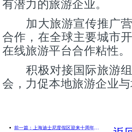
有潜力的旅游企业。
加大旅游宣传推广营销
合作，在全球主要城市
在线旅游平台合作粘性。
积极对接国际旅游组织
会，力促本地旅游企业与
前一篇：上海迪士尼度假区迎来十周年，累计接待游客超1亿人次