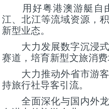
用好粤港澳游艇自由
江、北江等流域资源，
新型业态。
大力发展数字沉浸式文
赛道，培育新型文旅消费
大力推动外省市游客入
持旅行社导客引流。
全面深化与国内外龙头