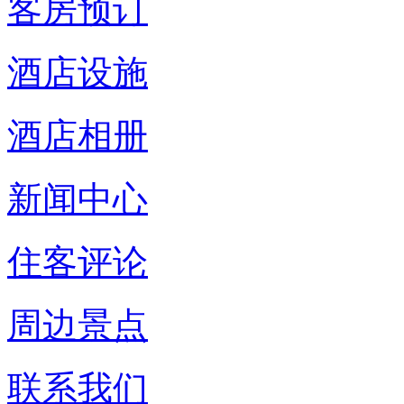
客房预订
酒店设施
酒店相册
新闻中心
住客评论
周边景点
联系我们