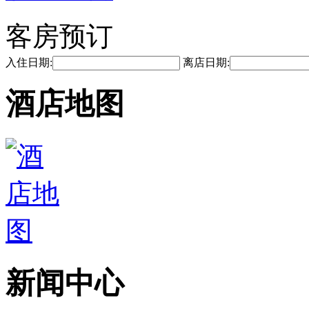
客房预订
入住日期:
离店日期:
酒店地图
新闻中心