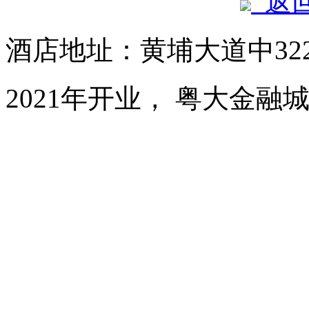
返
酒店地址：黄埔大道中32
2021年开业， 粤大金融