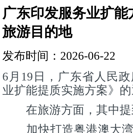
广东印发服务业扩能
旅游目的地
发布时间：2026-06-22
6月19日，广东省人民
业扩能提质实施方案》的
在旅游方面，其中提
加快打造粤港澳大湾区