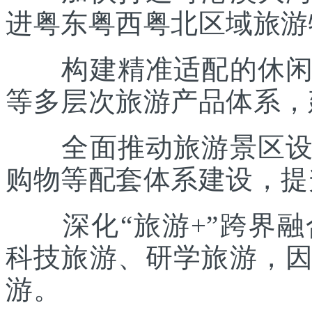
进粤东粤西粤北区域旅游
构建精准适配的休闲度
等多层次旅游产品体系，
全面推动旅游景区设施
购物等配套体系建设，提
深化“旅游+”跨界融
科技旅游、研学旅游，
游。