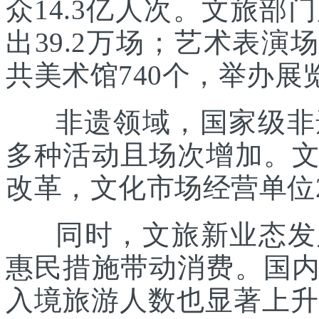
众14.3亿人次。文旅部
出39.2万场；艺术表演场
共美术馆740个，举办展览
非遗领域，国家级非遗
多种活动且场次增加。
改革，文化市场经营单位2
同时，文旅新业态发展
惠民措施带动消费。国
入境旅游人数也显著上升。