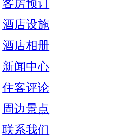
客房预订
酒店设施
酒店相册
新闻中心
住客评论
周边景点
联系我们