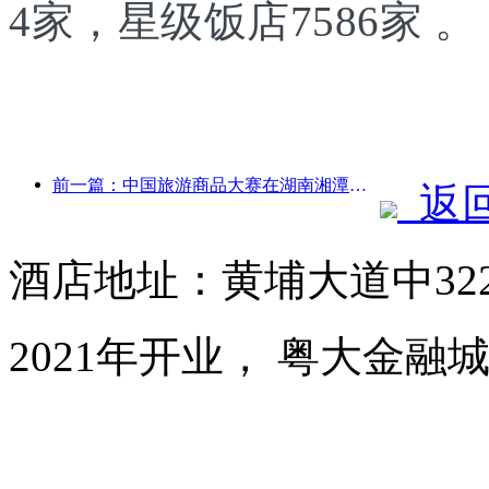
4家，星级饭店7586家 。
前一篇：中国旅游商品大赛在湖南湘潭成功举办
返
酒店地址：黄埔大道中32
2021年开业， 粤大金融