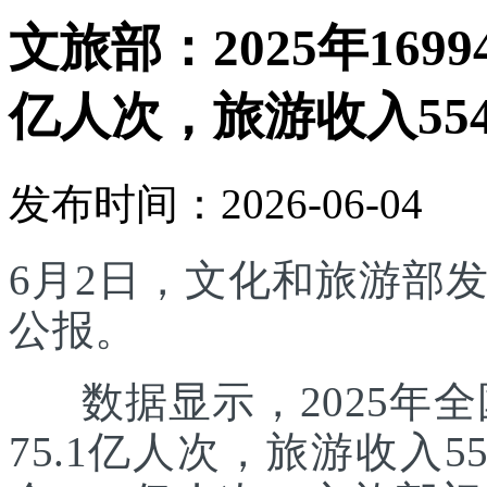
文旅部：2025年169
亿人次，旅游收入554
发布时间：2026-06-04
6月2日，文化和旅游部发
公报。
数据显示，2025年全国
75.1亿人次，旅游收入5