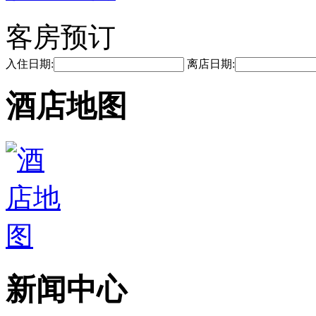
客房预订
入住日期:
离店日期:
酒店地图
新闻中心