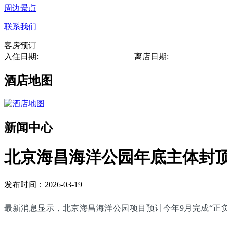
周边景点
联系我们
客房预订
入住日期:
离店日期:
酒店地图
新闻中心
北京海昌海洋公园年底主体封顶 
发布时间：2026-03-19
最新消息显示，北京海昌海洋公园项目预计今年9月完成“正负