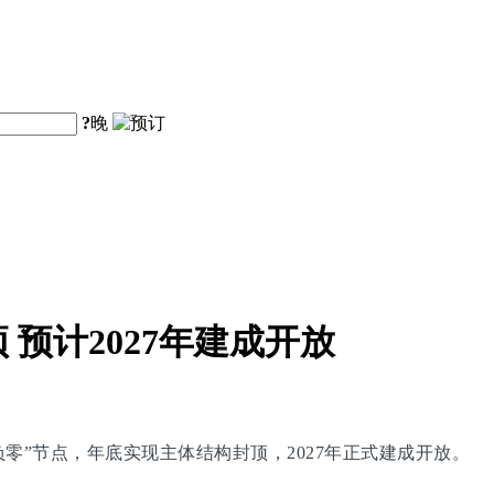
?
晚
预计2027年建成开放
零”节点，年底实现主体结构封顶，2027年正式建成开放。