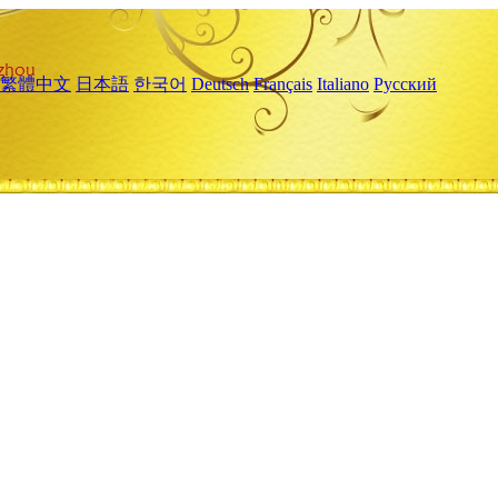
繁體中文
日本語
한국어
Deutsch
Français
Italiano
Русский