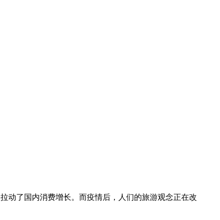
，积极拉动了国内消费增长。而疫情后，人们的旅游观念正在改