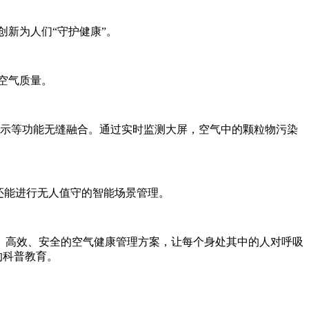
新为人们“守护健康”。
的空气质量。
展示等功能无缝融合。通过实时监测大屏，空气中的颗粒物污染
还能进行无人值守的智能场景管理。
、高效、安全的空气健康管理方案，让每个身处其中的人对呼吸
的科普教育。