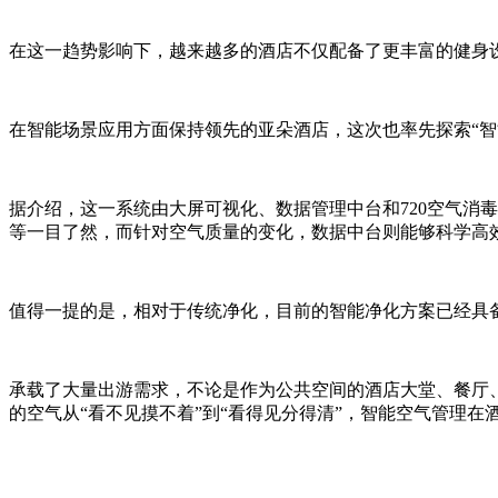
在这一趋势影响下，越来越多的酒店不仅配备了更丰富的健身设
在智能场景应用方面保持领先的亚朵酒店，这次也率先探索“智能
据介绍，这一系统由大屏可视化、数据管理中台和720空气消
等一目了然，而针对空气质量的变化，数据中台则能够科学高
值得一提的是，相对于传统净化，目前的智能净化方案已经具
承载了大量出游需求，不论是作为公共空间的酒店大堂、餐厅
的空气从“看不见摸不着”到“看得见分得清”，智能空气管理