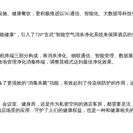
施、健康餐饮，更积极推进以5G通信、智能化、大数据等科技创
健康”，引入了720“玄武”智能空气消杀净化系统来保障酒店
毒机终端三部分构成，将消杀净化、物联通信、智能管理、数据
效地管理净化消毒终端，调整其模式达到最佳净化效果。
备了更强效的“消毒杀菌”功能，有效起到了传染病防护的作用，
、会议室、健身房，还是作为私密空间的酒店客房，都需要灵活
在酒店场景的应用，守护了人们的健康权益，也是一种和健康相关