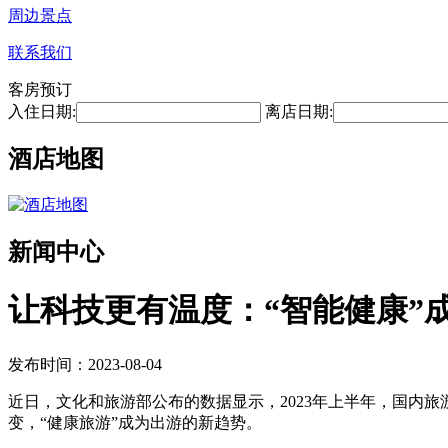
周边景点
联系我们
客房预订
入住日期:
离店日期:
酒店地图
新闻中心
让科技更有温度：“智能健康”
发布时间：2023-08-04
近日，文化和旅游部公布的数据显示，2023年上半年，国内旅游
变，“健康旅游”成为出游的新趋势。