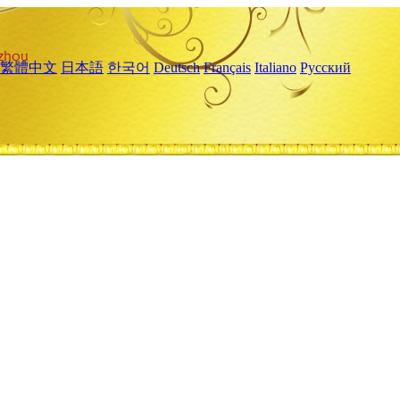
繁體中文
日本語
한국어
Deutsch
Français
Italiano
Русский