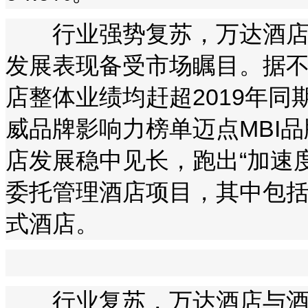
行业强势复苏，万达酒店第
发展表现备受市场瞩目。据
店整体业绩均赶超2019年同
威品牌影响力榜单迈点MBI
店发展稳中见长，跑出“加速度
委托管理酒店项目，其中包括
式酒店。
行业复苏，万达酒店与酒