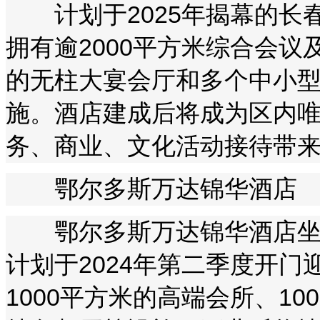
计划于2025年揭幕的长春
拥有逾2000平方米综合会议
的无柱大宴会厅和多个中小
施。酒店建成后将成为区内
务、商业、文化活动接待带
鄂尔多斯万达锦华酒店
鄂尔多斯万达锦华酒店坐落
计划于2024年第二季度开门
1000平方米的高端会所、1