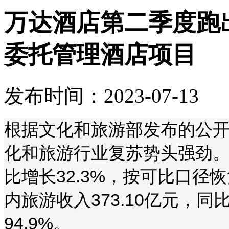
万达酒店第二季度跑出
委托管理酒店项目
发布时间：2023-07-13
根据文化和旅游部发布的公开
化和旅游行业复苏势头强劲。
比增长32.3%，按可比口径恢复
内旅游收入373.10亿元，同比
94.9%。