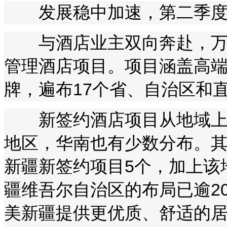
发展稳中加速，第二季度签
与酒店业主双向奔赴，万达
管理酒店项目。项目涵盖高端
牌，遍布17个省、自治区和
新签约酒店项目从地域上看
地区，华南也有少数分布。
新疆新签约项目5个，加上该
疆维吾尔自治区的布局已逾2
美新疆提供更优质、舒适的居