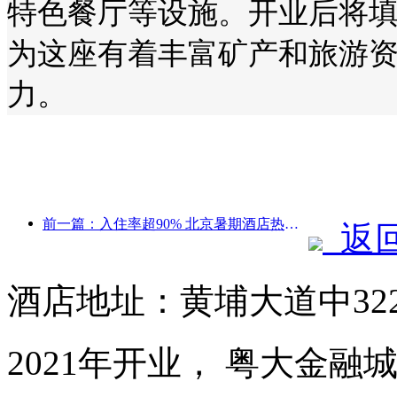
特色餐厅等设施。开业后将
为这座有着丰富矿产和旅游
力。
前一篇：入住率超90% 北京暑期酒店热将持续8月中下旬
返
酒店地址：黄埔大道中32
2021年开业， 粤大金融