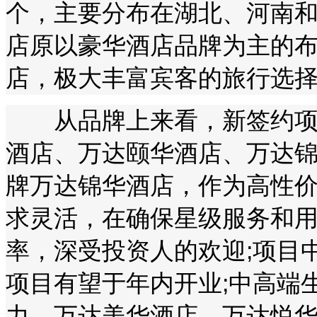
个，主要分布在湖北、河南
店原以豪华酒店品牌为主的
店，极大丰富宾客的旅行选
从品牌上来看，新签约项目
酒店、万达颐华酒店、万达
牌万达锦华酒店，作为高性
求灵活，在确保星级服务和
率，深受投资人的欢迎;项目
项目有望于年内开业;中高端
力，万达美华酒店、万达悦华