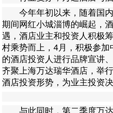
今年年初以来，随着国内旅
期间网红小城淄博的崛起，
遇，酒店业主和投资人积极
村乘势而上，4月，积极参加
的酒店投资人进行品牌宣讲、
齐聚上海万达瑞华酒店，举
酒店投资形势，为业主投资
与此同时，第二季度万达酒