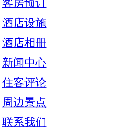
客房预订
酒店设施
酒店相册
新闻中心
住客评论
周边景点
联系我们