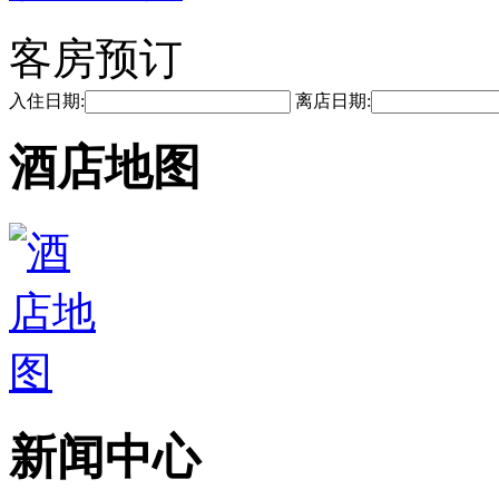
客房预订
入住日期:
离店日期:
酒店地图
新闻中心