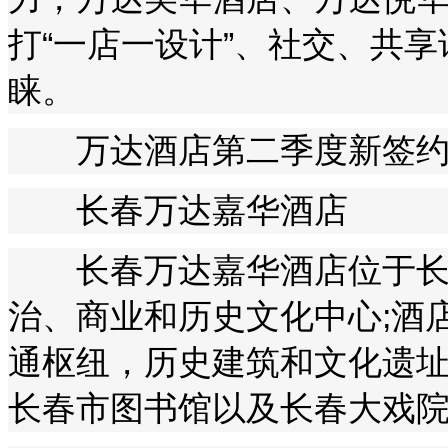
打“一店一设计”、社交、共
睐。
万达酒店第二季度新签约
长春万达嘉华酒店
长春万达嘉华酒店位于长
治、商业和历史文化中心;酒
通枢纽，历史建筑和文化遗
长春市图书馆以及长春大戏