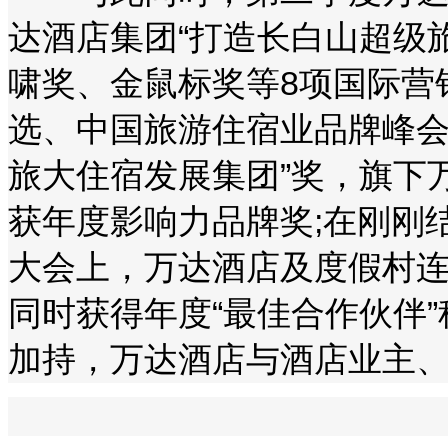
达酒店集团“打造长白山超级旅
啸奖、金鼠标奖等8项国际营
选、中国旅游住宿业品牌峰会
旅大住宿发展集团”奖，旗下
获年度影响力品牌奖;在刚刚
大会上，万达酒店及度假村连
同时获得年度“最佳合作伙伴
加持，万达酒店与酒店业主