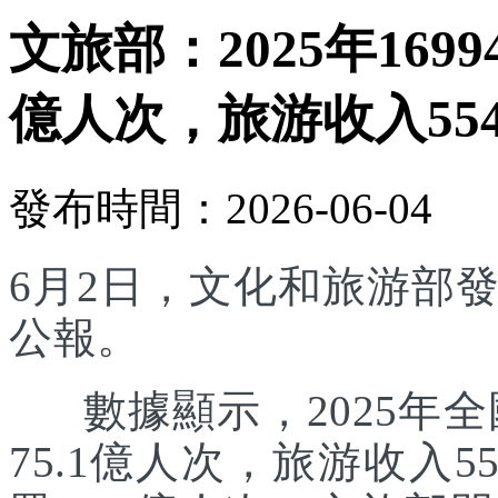
文旅部：2025年169
億人次，旅游收入554
發布時間：2026-06-04
6月2日，文化和旅游部發
公報。
數據顯示，2025年全國
75.1億人次，旅游收入5