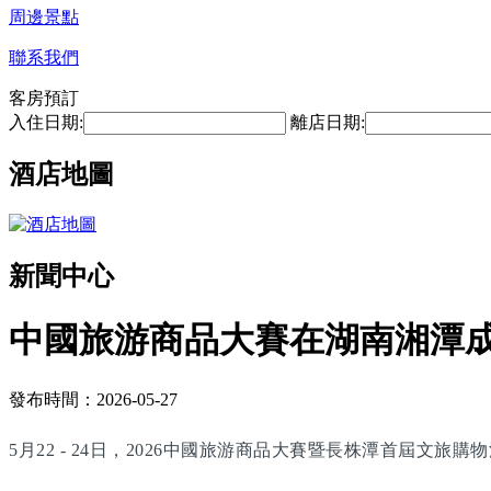
周邊景點
聯系我們
客房預訂
入住日期:
離店日期:
酒店地圖
新聞中心
中國旅游商品大賽在湖南湘潭
發布時間：2026-05-27
5月22 - 24日，2026中國旅游商品大賽暨長株潭首屆文