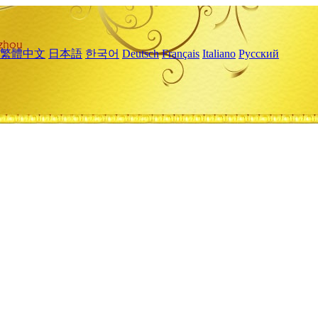
繁體中文
日本語
한국어
Deutsch
Français
Italiano
Русский