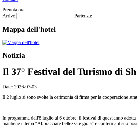
Prenota ora
Arrivo:
Partenza:
Mappa dell'hotel
Notizia
Il 37° Festival del Turismo di Sh
Date: 2026-07-03
Il 2 luglio si sono svolte la cerimonia di firma per la cooperazione str
In programma dall'8 luglio al 6 ottobre, il festival di quest'anno adotta
mantiene il tema "Abbracciare bellezza e gioia" e conferma il suo posi