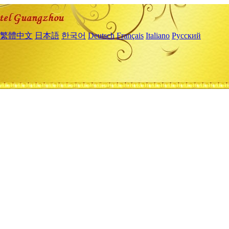
繁體中文
日本語
한국어
Deutsch
Français
Italiano
Русский