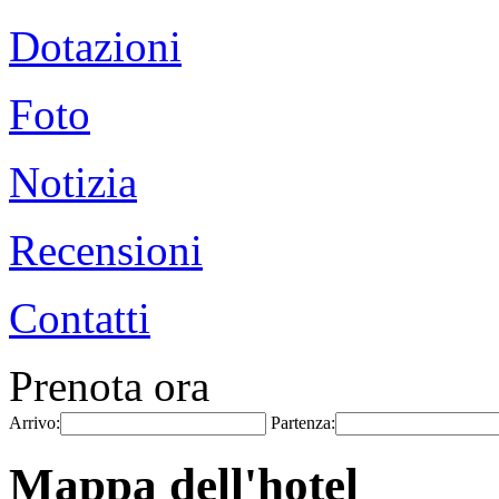
Dotazioni
Foto
Notizia
Recensioni
Contatti
Prenota ora
Arrivo:
Partenza:
Mappa dell'hotel