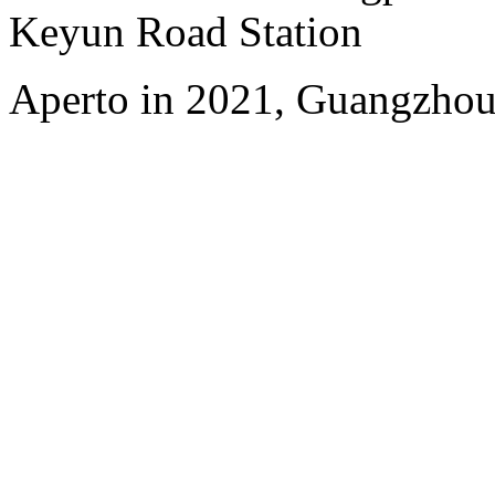
Keyun Road Station
Aperto in 2021, Guangzhou 