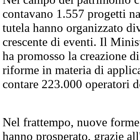
contavano 1.557 progetti naz
tutela hanno organizzato di
crescente di eventi. Il Mini
ha promosso la creazione di 
riforme in materia di applica
contare 223.000 operatori d
Nel frattempo, nuove forme d
hanno prosperato, grazie all