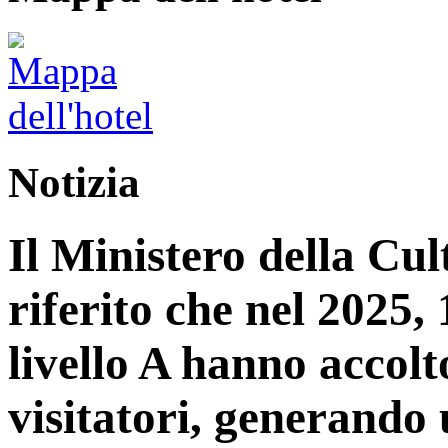
Notizia
Il Ministero della Cu
riferito che nel 2025, 1
livello A hanno accolt
visitatori, generando 