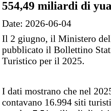
554,49 miliardi di yu
Date: 2026-06-04
Il 2 giugno, il Ministero de
pubblicato il Bollettino Sta
Turistico per il 2025.
I dati mostrano che nel 2025,
contavano 16.994 siti turist