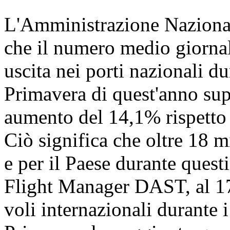
L'Amministrazione Nazional
che il numero medio giornali
uscita nei porti nazionali dur
Primavera di quest'anno sup
aumento del 14,1% rispetto a
Ciò significa che oltre 18 
e per il Paese durante quest
Flight Manager DAST, al 17 
voli internazionali durante i