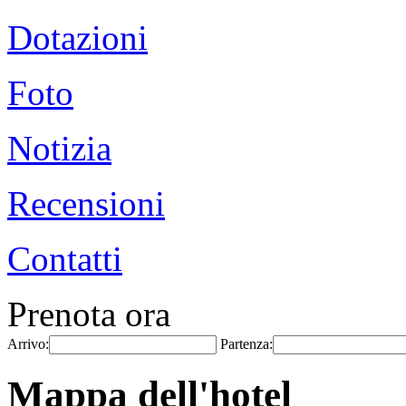
Dotazioni
Foto
Notizia
Recensioni
Contatti
Prenota ora
Arrivo:
Partenza:
Mappa dell'hotel