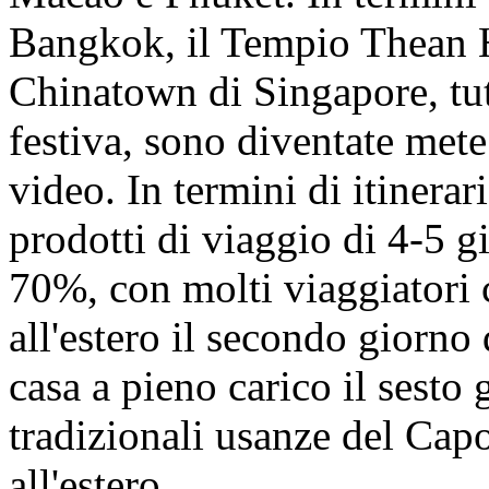
Bangkok, il Tempio Thean 
Chinatown di Singapore, tut
festiva, sono diventate mete
video. In termini di itinerari
prodotti di viaggio di 4-5 g
70%, con molti viaggiatori 
all'estero il secondo giorno
casa a pieno carico il sesto 
tradizionali usanze del Ca
all'estero.