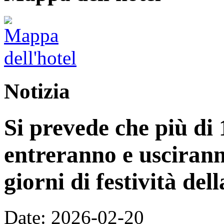
Notizia
Si prevede che più di 
entreranno e uscirann
giorni di festività de
Date: 2026-02-20